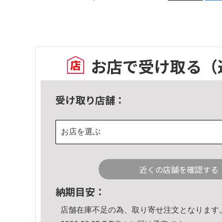
お店で受け取る
（
受け取り店舗：
お店を選ぶ
近くの店舗を確認する
納期目安：
店舗在庫不足の為、取り寄せ注文となります