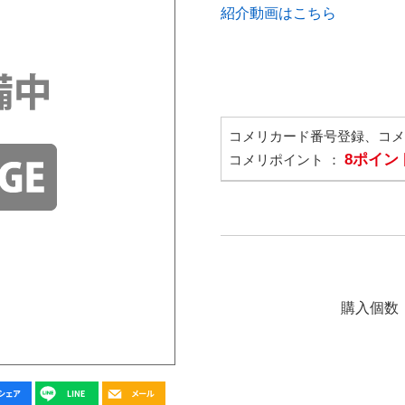
紹介動画はこちら
コメリカード番号登録、コ
8ポイン
コメリポイント ：
購入個数