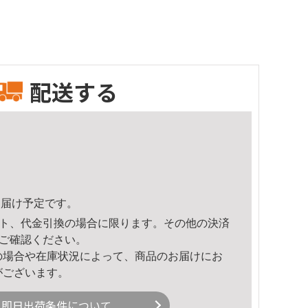
配送する
0頃のお届け予定です。
ト、代金引換の場合に限ります。その他の決済
ご確認ください。
の場合や在庫状況によって、商品のお届けにお
がございます。
即日出荷条件について