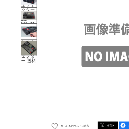
欲しいものリストに追加