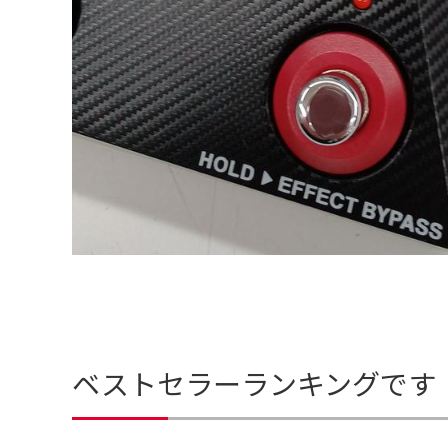
ベストセラーランキングです