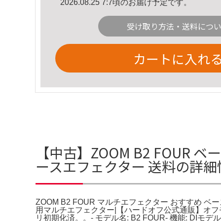
2026.08.25 7:7頃のお届け予定です。
受け取り方法・送料につ
カートに入れ
【中古】ZOOM B2 FOUR 
ースエフェクター 送料の詳細
ZOOM B2 FOUR マルチエフェクター おすすめ 
用マルチエフェクター|【ハードオフ公式通販】オフ
リ初期化済。。- モデル名: B2 FOUR- 機能: 