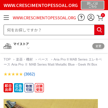
詳しくは
WWW.CRESCIMENTOPESSOAL.ORG
こちら
0
WWW.CRESCIMENTOPESSOAL.ORG
マイストア
変更
TOP
楽器・機材
ベース
Aria Pro II MAB Series エレキベ
ース Aria Pro Ⅱ MAB Series Matt Metallic Blue - Geek IN Box
(3662)