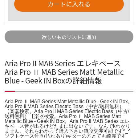
カートに入れる
欲しいものリストに追加
Aria Pro II MAB Series エレキベース
Aria Pro Ⅱ MAB Series Matt Metallic
Blue - Geek IN Boxの詳細情報
Aria Pro Ⅱ MAB Series Matt Metallic Blue - Geek IN Box。
Aria Pro II MAB Series Electric Bass（中古/送料無料）
【楽器検索。Aria Pro II MAB Series Electric Bass（中古/
送料無料）【楽器検索。Aria Pro Ⅱ MAB Series Matt
Metallic Blue - Geek IN Box。Aria Pro II MAB Series エレ
キベース音が出るけどたまに出ないです、なんでkわかり
ません、それをわかって購入下さい値段交渉可能です^_^
ソフトケース付き(汚れあり)ギターの方とても綺麗です