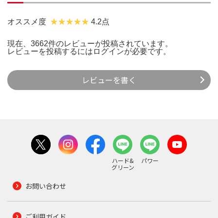
オススメ度
4.2点
現在、3662件のレビューが投稿されています。
レビューを投稿するには
ログイン
が必要です。
レビューを書く
ハード&
パワー
グリーン
お問い合わせ
ご利用ガイド