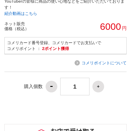
YouTuberの皆様に商品の使い心地などをご紹介いただいておりま
す！
紹介動画はこちら
ネット販売
6000
円
価格（税込）
コメリカード番号登録、コメリカードでお支払いで
コメリポイント ：
2ポイント獲得
コメリポイントについて
購入個数