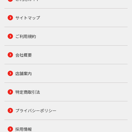
サイトマップ
ご利用規約
会社概要
店舗案内
特定商取引法
プライバシーポリシー
採用情報