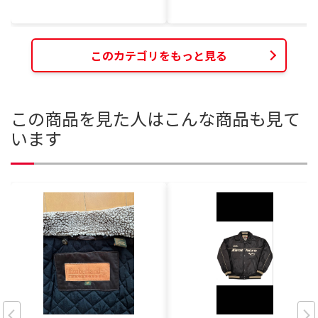
このカテゴリをもっと見る
この商品を見た人はこんな商品も見て
います