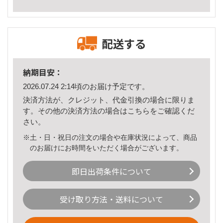
配送する
納期目安：
2026.07.24 2:14頃のお届け予定です。
決済方法が、クレジット、代金引換の場合に限りま
す。その他の決済方法の場合は
こちら
をご確認くだ
さい。
※土・日・祝日の注文の場合や在庫状況によって、商品
のお届けにお時間をいただく場合がございます。
即日出荷条件について
受け取り方法・送料について