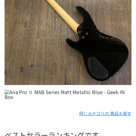
同じカテゴリの 商品を探す
ベストセラーランキングです