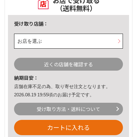
お店で受け取る
（送料無料）
受け取り店舗：
お店を選ぶ
近くの店舗を確認する
納期目安：
店舗在庫不足の為、取り寄せ注文となります。
2026.08.19 19:55頃のお届け予定です。
受け取り方法・送料について
カートに入れる