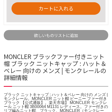
カートに入れる
欲しいものリストに追加
MONCLER ブラックファー付きニット
帽 ブラック ニットキャップ : ハット＆
ベレー 向けの メンズ | モンクレールの
詳細情報
ブラック ニットキャップ : ハット＆ベレー 向けの メンズ |
モンクレール。MONCLER ニット帽 ビーニー ファー付き
ブラック 【公式通販】。楽天市場】 MONCLER モンクレ
ール ニット帽 3B00064 M1131 レディース。ファー付きの
リブ編みニット帽、ブラック。MONCLER（モンクレー