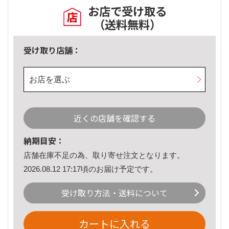
お店で受け取る
（送料無料）
受け取り店舗：
お店を選ぶ
近くの店舗を確認する
納期目安：
店舗在庫不足の為、取り寄せ注文となります。
2026.08.12 17:17頃のお届け予定です。
受け取り方法・送料について
カートに入れる