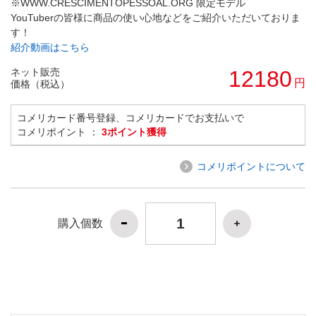
※WWW.CRESCIMENTOPESSOAL.ORG 限定モデル
YouTuberの皆様に商品の使い心地などをご紹介いただいておりま
す！
紹介動画はこちら
ネット販売
12180
円
価格（税込）
コメリカード番号登録、コメリカードでお支払いで
コメリポイント ：
3ポイント獲得
コメリポイントについて
購入個数