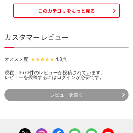
このカテゴリをもっと見る
カスタマーレビュー
オススメ度
4.3点
現在、3673件のレビューが投稿されています。
レビューを投稿するには
ログイン
が必要です。
レビューを書く