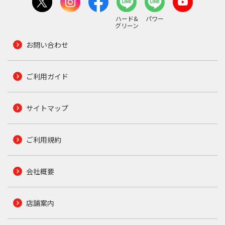
ハード&
パワー
グリーン
お問い合わせ
ご利用ガイド
サイトマップ
ご利用規約
会社概要
店舗案内