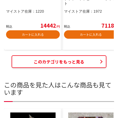
ト
マイストア在庫：
1220
マイストア在庫：
1972
14442
7118
税込
円
税込
円
カートに入れる
カートに入れる
このカテゴリをもっと見る
この商品を見た人はこんな商品も見て
います