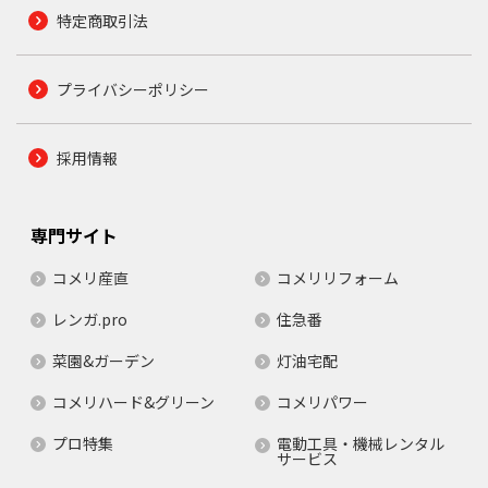
特定商取引法
プライバシーポリシー
採用情報
専門サイト
コメリ産直
コメリリフォーム
レンガ.pro
住急番
菜園&ガーデン
灯油宅配
コメリハード&グリーン
コメリパワー
プロ特集
電動工具・機械レンタル
サービス