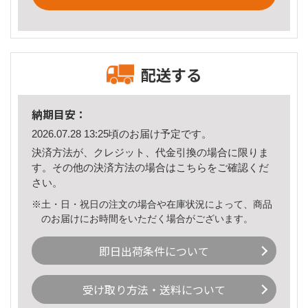
配送する
納期目安：
2026.07.28 13:25頃のお届け予定です。
決済方法が、クレジット、代金引換の場合に限りま
す。その他の決済方法の場合は
こちら
をご確認くだ
さい。
※土・日・祝日の注文の場合や在庫状況によって、商品
のお届けにお時間をいただく場合がございます。
即日出荷条件について
受け取り方法・送料について