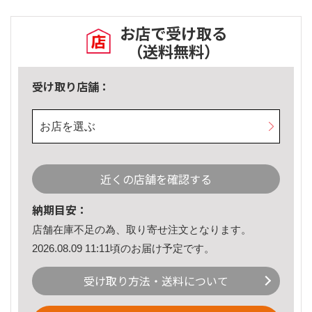
お店で受け取る
（送料無料）
受け取り店舗：
お店を選ぶ
近くの店舗を確認する
納期目安：
店舗在庫不足の為、取り寄せ注文となります。
2026.08.09 11:11頃のお届け予定です。
受け取り方法・送料について