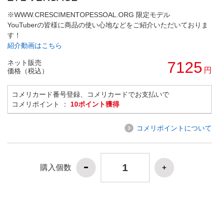
※WWW.CRESCIMENTOPESSOAL.ORG 限定モデル
YouTuberの皆様に商品の使い心地などをご紹介いただいておりま
す！
紹介動画はこちら
ネット販売
7125
円
価格（税込）
コメリカード番号登録、コメリカードでお支払いで
コメリポイント ：
10ポイント獲得
コメリポイントについて
購入個数