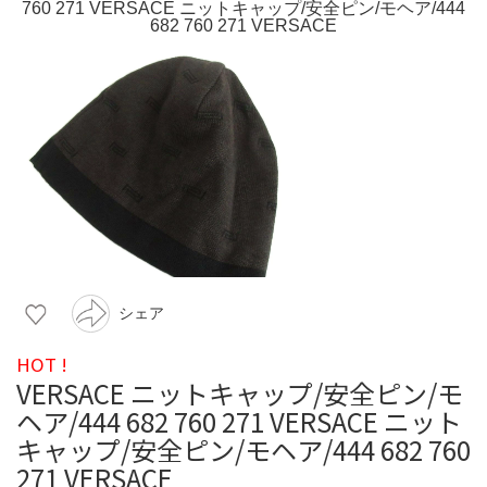
シェア
HOT !
VERSACE ニットキャップ/安全ピン/モ
ヘア/444 682 760 271 VERSACE ニット
キャップ/安全ピン/モヘア/444 682 760
271 VERSACE