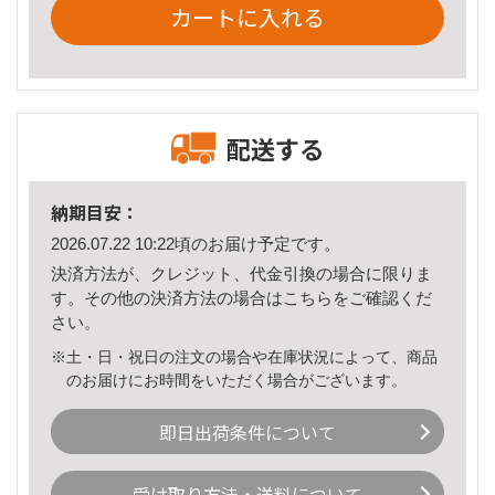
カートに入れる
配送する
納期目安：
2026.07.22 10:22頃のお届け予定です。
決済方法が、クレジット、代金引換の場合に限りま
す。その他の決済方法の場合は
こちら
をご確認くだ
さい。
※土・日・祝日の注文の場合や在庫状況によって、商品
のお届けにお時間をいただく場合がございます。
即日出荷条件について
受け取り方法・送料について