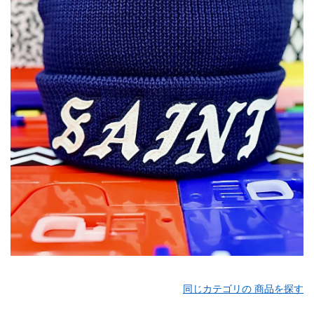
同じカテゴリの 商品を探す