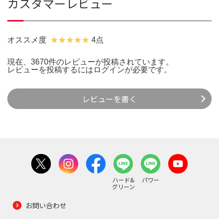
カスタマーレビュー
オススメ度
4点
現在、3670件のレビューが投稿されています。
レビューを投稿するには
ログイン
が必要です。
レビューを書く
ハード&
パワー
グリーン
お問い合わせ