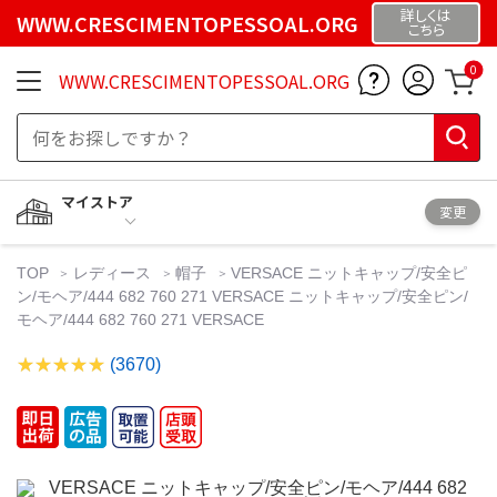
詳しくは
WWW.CRESCIMENTOPESSOAL.ORG
こちら
0
WWW.CRESCIMENTOPESSOAL.ORG
マイストア
変更
TOP
レディース
帽子
VERSACE ニットキャップ/安全ピ
ン/モヘア/444 682 760 271 VERSACE ニットキャップ/安全ピン/
モヘア/444 682 760 271 VERSACE
(3670)