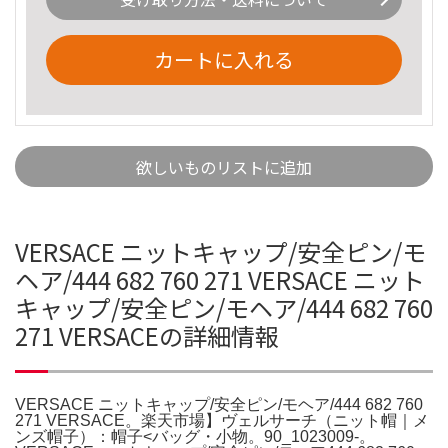
カートに入れる
欲しいものリストに追加
VERSACE ニットキャップ/安全ピン/モ
ヘア/444 682 760 271 VERSACE ニット
キャップ/安全ピン/モヘア/444 682 760
271 VERSACEの詳細情報
VERSACE ニットキャップ/安全ピン/モヘア/444 682 760
271 VERSACE。楽天市場】ヴェルサーチ（ニット帽｜メ
ンズ帽子）：帽子<バッグ・小物。90_1023009-。