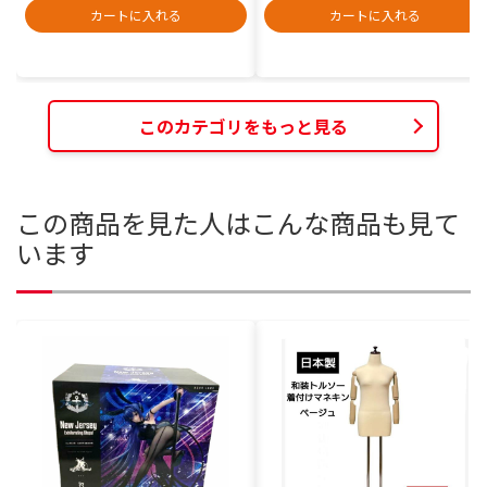
カートに入れる
カートに入れる
このカテゴリをもっと見る
この商品を見た人はこんな商品も見て
います