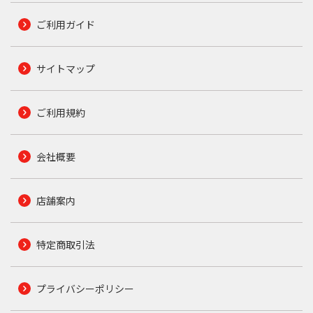
ご利用ガイド
サイトマップ
ご利用規約
会社概要
店舗案内
特定商取引法
プライバシーポリシー