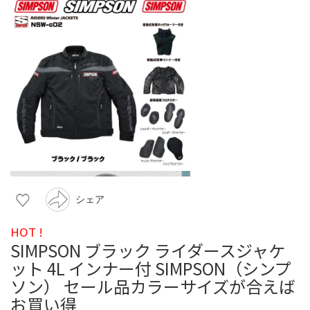
シェア
HOT !
SIMPSON ブラック ライダースジャケ
ット 4L インナー付 SIMPSON（シンプ
ソン） セール品カラーサイズが合えば
お買い得