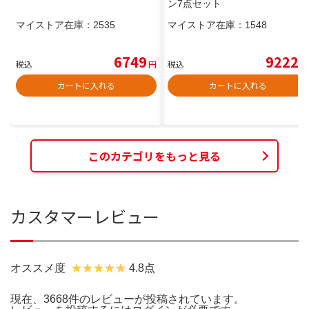
ン7点セット
マイストア在庫：
2535
マイストア在庫：
1548
6749
9222
税込
円
税込
円
カートに入れる
カートに入れる
このカテゴリをもっと見る
カスタマーレビュー
オススメ度
4.8点
現在、3668件のレビューが投稿されています。