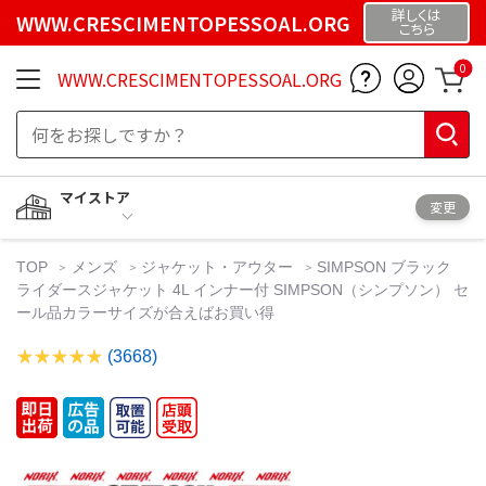
詳しくは
WWW.CRESCIMENTOPESSOAL.ORG
こちら
0
WWW.CRESCIMENTOPESSOAL.ORG
マイストア
変更
TOP
メンズ
ジャケット・アウター
SIMPSON ブラック
ライダースジャケット 4L インナー付 SIMPSON（シンプソン） セ
ール品カラーサイズが合えばお買い得
(3668)