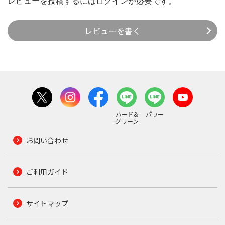
レビューを投稿するには
ログイン
が必要です。
レビューを書く
ハード&
パワー
グリーン
お問い合わせ
ご利用ガイド
サイトマップ