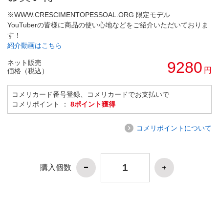
※WWW.CRESCIMENTOPESSOAL.ORG 限定モデル
YouTuberの皆様に商品の使い心地などをご紹介いただいておりま
す！
紹介動画はこちら
ネット販売
9280
円
価格（税込）
コメリカード番号登録、コメリカードでお支払いで
コメリポイント ：
8ポイント獲得
コメリポイントについて
購入個数