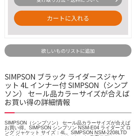
カートに入れる
欲しいものリストに追加
SIMPSON ブラック ライダースジャケ
ット 4L インナー付 SIMPSON（シンプ
ソン） セール品カラーサイズが合えば
お買い得の詳細情報
SIMPSON（シンプソン） セール品カラーサイズが合えば
お買い得。SIMPSON シンプソン NSM-E04 ライダーズ ロ
ング ジャケット サイズ：4L。SIMPSON NSM-2208LTD