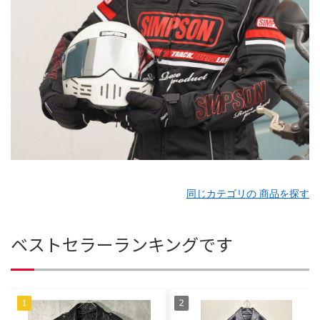
同じカテゴリの 商品を探す
ベストセラーランキングです