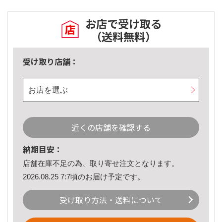
お店で受け取る
（送料無料）
受け取り店舗：
お店を選ぶ
近くの店舗を確認する
納期目安：
店舗在庫不足の為、取り寄せ注文となります。
2026.08.25 7:7頃のお届け予定です。
受け取り方法・送料について