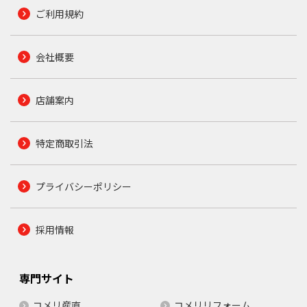
ご利用規約
会社概要
店舗案内
特定商取引法
プライバシーポリシー
採用情報
専門サイト
コメリ産直
コメリリフォーム