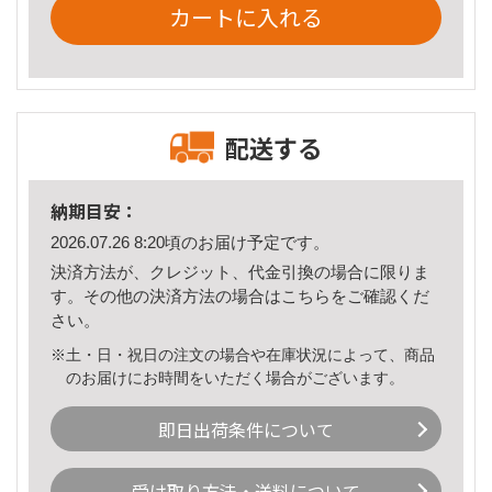
カートに入れる
配送する
納期目安：
2026.07.26 8:20頃のお届け予定です。
決済方法が、クレジット、代金引換の場合に限りま
す。その他の決済方法の場合は
こちら
をご確認くだ
さい。
※土・日・祝日の注文の場合や在庫状況によって、商品
のお届けにお時間をいただく場合がございます。
即日出荷条件について
受け取り方法・送料について