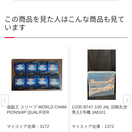
この商品を見た人はこんな商品も見て
います
遊戯王 スリーブ WORLD CHAM
1/200 B747-100 JAL 旧鶴丸塗装
PIONSHIP QUALIFIER
導入1号機 JA8101
マイストア在庫：
3172
マイストア在庫：
1372