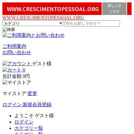
詳しくは
WWW.CRESCIMENTOPESSOAL.ORG
こちら
WWW.CRESCIMENTOPESSOAL.ORG
ご利用案内
お問い合わせ
ゲスト様
0
合計金額
0円
マイストア
変更
ログイン
新規会員登録
ようこそ
ゲスト様
ログイン
カテゴリ一覧