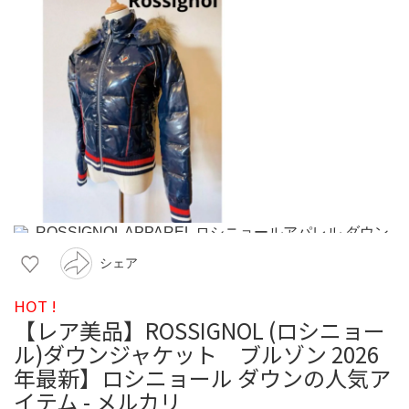
シェア
HOT !
【レア美品】ROSSIGNOL (ロシニョー
ル)ダウンジャケット ブルゾン 2026
年最新】ロシニョール ダウンの人気ア
イテム - メルカリ