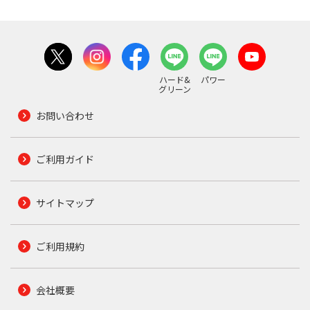
ハード&
パワー
グリーン
お問い合わせ
ご利用ガイド
サイトマップ
ご利用規約
会社概要