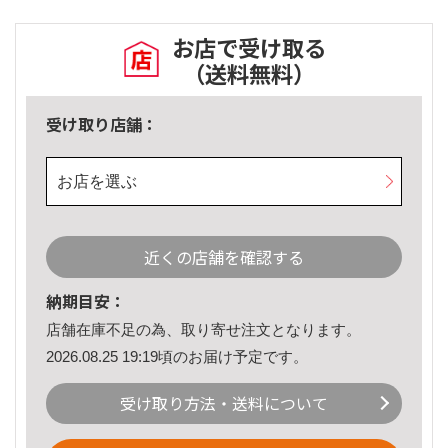
お店で受け取る
（送料無料）
受け取り店舗：
お店を選ぶ
近くの店舗を確認する
納期目安：
店舗在庫不足の為、取り寄せ注文となります。
2026.08.25 19:19頃のお届け予定です。
受け取り方法・送料について