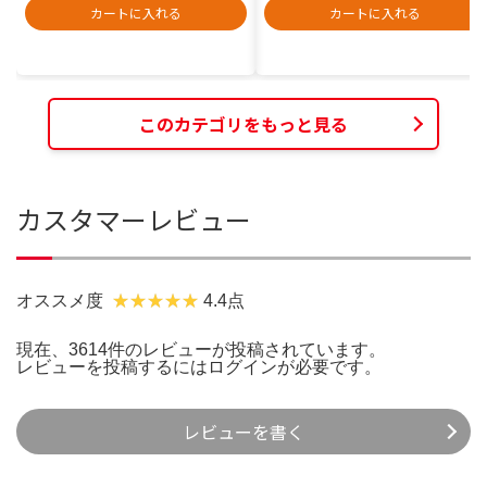
カートに入れる
カートに入れる
このカテゴリをもっと見る
カスタマーレビュー
オススメ度
4.4点
現在、3614件のレビューが投稿されています。
レビューを投稿するには
ログイン
が必要です。
レビューを書く