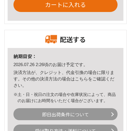
カートに入れる
配送する
納期目安：
2026.07.26 2:26頃のお届け予定です。
決済方法が、クレジット、代金引換の場合に限りま
す。その他の決済方法の場合は
こちら
をご確認くだ
さい。
※土・日・祝日の注文の場合や在庫状況によって、商品
のお届けにお時間をいただく場合がございます。
即日出荷条件について
受け取り方法・送料について