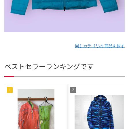
同じカテゴリの 商品を探す
ベストセラーランキングです