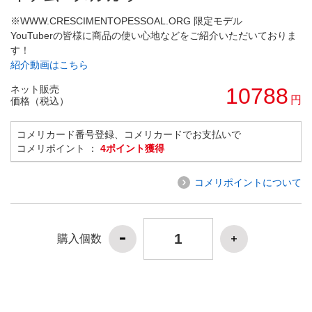
※WWW.CRESCIMENTOPESSOAL.ORG 限定モデル
YouTuberの皆様に商品の使い心地などをご紹介いただいておりま
す！
紹介動画はこちら
ネット販売
10788
円
価格（税込）
コメリカード番号登録、コメリカードでお支払いで
コメリポイント ：
4ポイント獲得
コメリポイントについて
購入個数