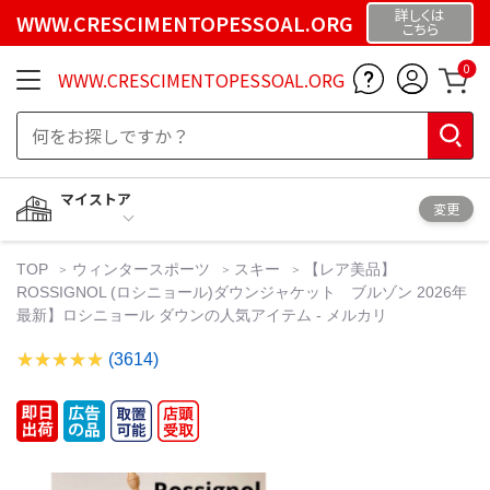
詳しくは
WWW.CRESCIMENTOPESSOAL.ORG
こちら
0
WWW.CRESCIMENTOPESSOAL.ORG
マイストア
変更
TOP
ウィンタースポーツ
スキー
【レア美品】
ROSSIGNOL (ロシニョール)ダウンジャケット ブルゾン 2026年
最新】ロシニョール ダウンの人気アイテム - メルカリ
(3614)