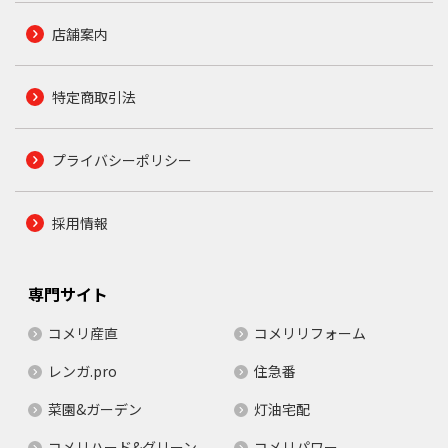
店舗案内
特定商取引法
プライバシーポリシー
採用情報
専門サイト
コメリ産直
コメリリフォーム
レンガ.pro
住急番
菜園&ガーデン
灯油宅配
コメリハード&グリーン
コメリパワー