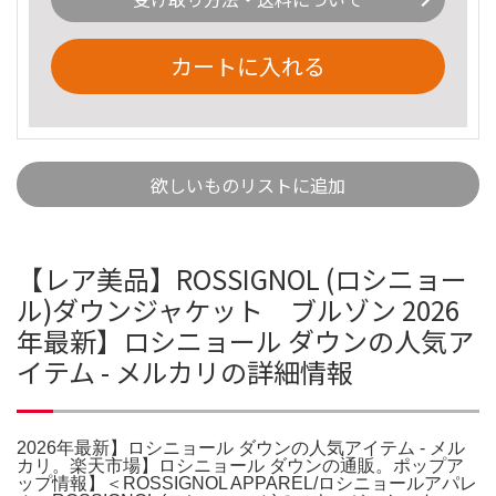
カートに入れる
欲しいものリストに追加
【レア美品】ROSSIGNOL (ロシニョー
ル)ダウンジャケット ブルゾン 2026
年最新】ロシニョール ダウンの人気ア
イテム - メルカリの詳細情報
2026年最新】ロシニョール ダウンの人気アイテム - メル
カリ。楽天市場】ロシニョール ダウンの通販。ポップア
ップ情報】＜ROSSIGNOL APPAREL/ロシニョールアパレ