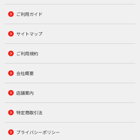
ご利用ガイド
サイトマップ
ご利用規約
会社概要
店舗案内
特定商取引法
プライバシーポリシー