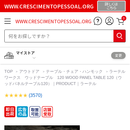
詳しくは
WWW.CRESCIMENTOPESSOAL.ORG
こちら
0
WWW.CRESCIMENTOPESSOAL.ORG
マイストア
変更
TOP
アウトドア
テーブル・チェア・ハンモック
ラーテル
ワークス ウッドテーブル 120 WOOD PANEL TABLE 120（ウ
ッドパネルテーブル120）｜PRODUCT｜ラーテル
(3570)