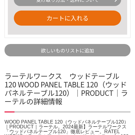
カートに入れる
欲しいものリストに追加
ラーテルワークス ウッドテーブル
120 WOOD PANEL TABLE 120（ウッド
パネルテーブル120）｜PRODUCT｜ラ
ーテルの詳細情報
WOOD PANEL TABLE 120（ウッドパネルテーブル120）
｜PRODUCT｜ラーテル。2024最新】ラーテルワークス
「ウッドパネルテーブル120」徹底レビュー。RATEL