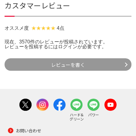
カスタマーレビュー
オススメ度
4点
現在、3570件のレビューが投稿されています。
レビューを投稿するには
ログイン
が必要です。
レビューを書く
ハード&
パワー
グリーン
お問い合わせ