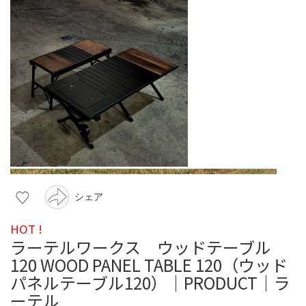
シェア
HOT !
ラーテルワークス ウッドテーブル
120 WOOD PANEL TABLE 120（ウッド
パネルテーブル120）｜PRODUCT｜ラ
ーテル