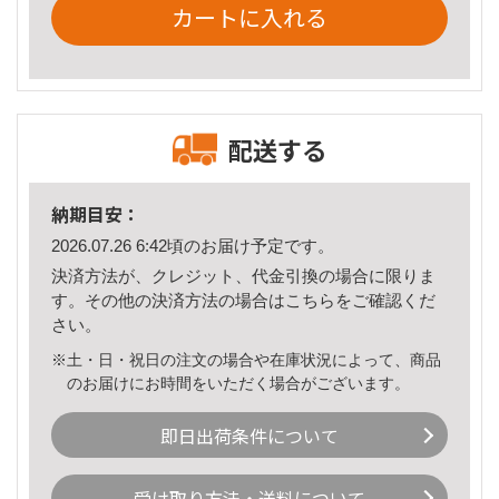
カートに入れる
配送する
納期目安：
2026.07.26 6:42頃のお届け予定です。
決済方法が、クレジット、代金引換の場合に限りま
す。その他の決済方法の場合は
こちら
をご確認くだ
さい。
※土・日・祝日の注文の場合や在庫状況によって、商品
のお届けにお時間をいただく場合がございます。
即日出荷条件について
受け取り方法・送料について