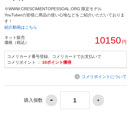
※WWW.CRESCIMENTOPESSOAL.ORG 限定モデル
YouTuberの皆様に商品の使い心地などをご紹介いただいておりま
す！
紹介動画はこちら
ネット販売
10150
円
価格（税込）
コメリカード番号登録、コメリカードでお支払いで
コメリポイント ：
10ポイント獲得
コメリポイントについて
購入個数