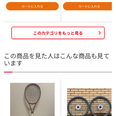
カートに入れる
カートに入れる
このカテゴリをもっと見る
この商品を見た人はこんな商品も見て
います