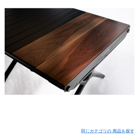
同じカテゴリの 商品を探す