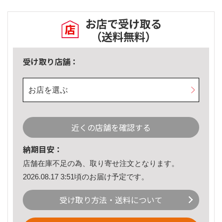
お店で受け取る
（送料無料）
受け取り店舗：
お店を選ぶ
近くの店舗を確認する
納期目安：
店舗在庫不足の為、取り寄せ注文となります。
2026.08.17 3:51頃のお届け予定です。
受け取り方法・送料について