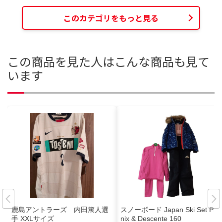
このカテゴリをもっと見る
この商品を見た人はこんな商品も見て
います
鹿島アントラーズ 内田篤人選
スノーボード Japan Ski Set Phe
手 XXLサイズ
nix & Descente 160