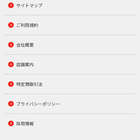
サイトマップ
ご利用規約
会社概要
店舗案内
特定商取引法
プライバシーポリシー
採用情報