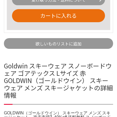
カートに入れる
欲しいものリストに追加
Goldwin スキーウェア スノーボードウ
ェア ゴアテックス Lサイズ 赤
GOLDWIN（ゴールドウイン） スキー
ウェア メンズ スキージャケットの詳細
情報
GOLDWIN（ゴールドウイン） スキーウェア メンズ スキ