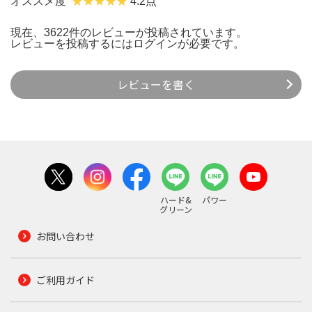
オススメ度
4.2点
現在、3622件のレビューが投稿されています。
レビューを投稿するには
ログイン
が必要です。
レビューを書く
ハード&
パワー
グリーン
お問い合わせ
ご利用ガイド