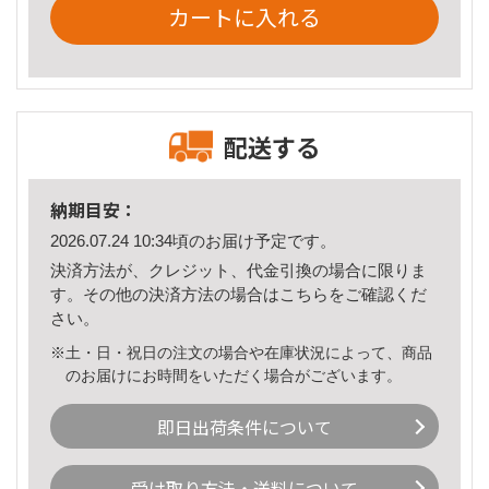
カートに入れる
配送する
納期目安：
2026.07.24 10:34頃のお届け予定です。
決済方法が、クレジット、代金引換の場合に限りま
す。その他の決済方法の場合は
こちら
をご確認くだ
さい。
※土・日・祝日の注文の場合や在庫状況によって、商品
のお届けにお時間をいただく場合がございます。
即日出荷条件について
受け取り方法・送料について