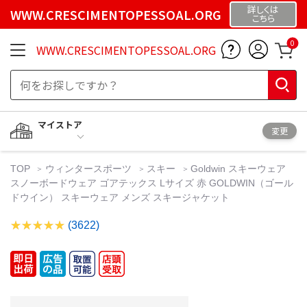
詳しくは
WWW.CRESCIMENTOPESSOAL.ORG
こちら
0
WWW.CRESCIMENTOPESSOAL.ORG
マイストア
変更
TOP
ウィンタースポーツ
スキー
Goldwin スキーウェア
スノーボードウェア ゴアテックス Lサイズ 赤 GOLDWIN（ゴール
ドウイン） スキーウェア メンズ スキージャケット
(3622)