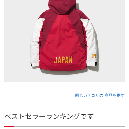
同じカテゴリの 商品を探す
ベストセラーランキングです