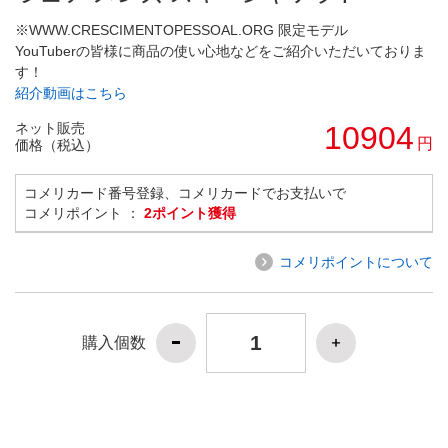
※WWW.CRESCIMENTOPESSOAL.ORG 限定モデル
YouTuberの皆様に商品の使い心地などをご紹介いただいておりま
す！
紹介動画はこちら
ネット販売
10904
円
価格（税込）
コメリカード番号登録、コメリカードでお支払いで
コメリポイント ：
2ポイント獲得
コメリポイントについて
購入個数