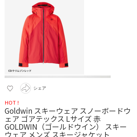
シェア
HOT !
Goldwin スキーウェア スノーボードウ
ェア ゴアテックス Lサイズ 赤
GOLDWIN（ゴールドウイン） スキー
ウェア メンズ スキージャケット