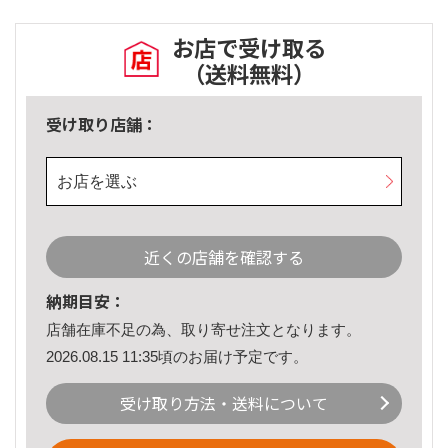
お店で受け取る
（送料無料）
受け取り店舗：
お店を選ぶ
近くの店舗を確認する
納期目安：
店舗在庫不足の為、取り寄せ注文となります。
2026.08.15 11:35頃のお届け予定です。
受け取り方法・送料について