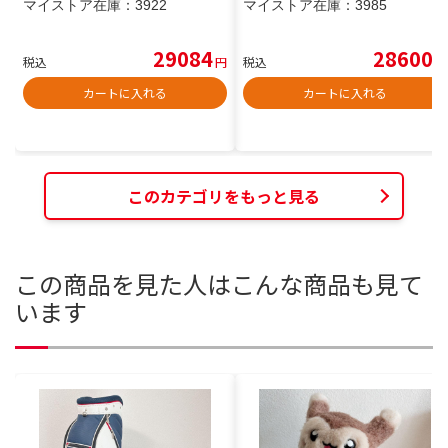
マイストア在庫：
3922
マイストア在庫：
3985
29084
28600
税込
円
税込
円
カートに入れる
カートに入れる
このカテゴリをもっと見る
この商品を見た人はこんな商品も見て
います