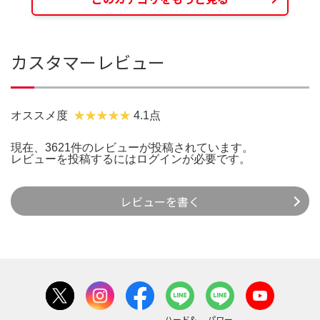
カスタマーレビュー
オススメ度
4.1点
現在、3621件のレビューが投稿されています。
レビューを投稿するには
ログイン
が必要です。
レビューを書く
ハード&
パワー