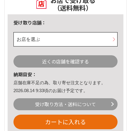
お店で受け取る
（送料無料）
受け取り店舗：
お店を選ぶ
近くの店舗を確認する
納期目安：
店舗在庫不足の為、取り寄せ注文となります。
2026.08.14 9:33頃のお届け予定です。
受け取り方法・送料について
カートに入れる