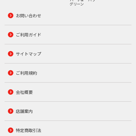
グリーン
お問い合わせ
ご利用ガイド
サイトマップ
ご利用規約
会社概要
店舗案内
特定商取引法