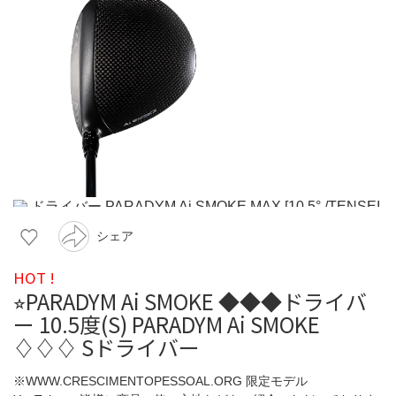
シェア
HOT !
⭐︎PARADYM Ai SMOKE ◆◆◆ドライバ
ー 10.5度(S) PARADYM Ai SMOKE
♢♢♢ Sドライバー
※WWW.CRESCIMENTOPESSOAL.ORG 限定モデル