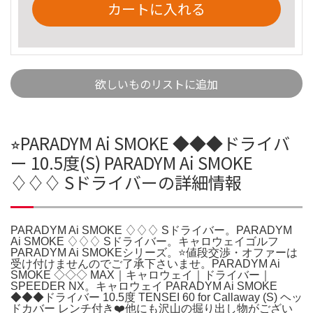
カートに入れる
欲しいものリストに追加
⭐︎PARADYM Ai SMOKE ◆◆◆ドライバ
ー 10.5度(S) PARADYM Ai SMOKE
♢♢♢ Sドライバーの詳細情報
PARADYM Ai SMOKE ♢♢♢ Sドライバー。PARADYM
Ai SMOKE ♢♢♢ Sドライバー。キャロウェイゴルフ
PARADYM Ai SMOKEシリーズ。⭐️値段交渉・オファーは
受け付けませんのでご了承下さいませ。PARADYM Ai
SMOKE ◇◇◇ MAX｜キャロウェイ｜ドライバー｜
SPEEDER NX。キャロウェイ PARADYM Ai SMOKE
◆◆◆ドライバー 10.5度 TENSEI 60 for Callaway (S) ヘッ
ドカバー レンチ付き❤️他にも沢山の掘り出し物がござい