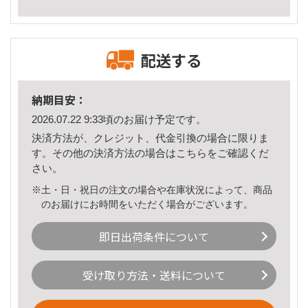
配送する
納期目安：
2026.07.22 9:33頃のお届け予定です。
決済方法が、クレジット、代金引換の場合に限りま
す。その他の決済方法の場合は
こちら
をご確認くだ
さい。
※土・日・祝日の注文の場合や在庫状況によって、商品
のお届けにお時間をいただく場合がございます。
即日出荷条件について
受け取り方法・送料について