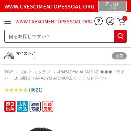
詳しくは
WWW.CRESCIMENTOPESSOAL.ORG
こちら
0
WWW.CRESCIMENTOPESSOAL.ORG
マイストア
変更
TOP
ゴルフ
クラブ
⭐︎PARADYM Ai SMOKE ◆◆◆ドライ
バー 10.5度(S) PARADYM Ai SMOKE ♢♢♢ Sドライバー
(3621)