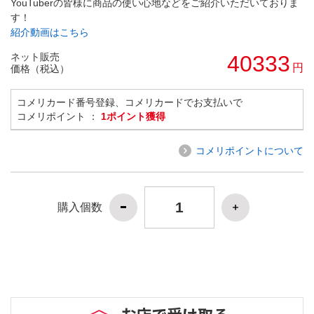
YouTuberの皆様に商品の使い心地などをご紹介いただいておりま
す！
紹介動画はこちら
ネット販売
40333
円
価格（税込）
コメリカード番号登録、コメリカードでお支払いで
コメリポイント ：
1ポイント獲得
コメリポイントについて
購入個数