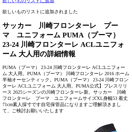
欲しいものリストに追加
欲しいものリストに追加されました
サッカー 川崎フロンターレ プー
マ ユニフォーム PUMA（プーマ）
23-24 川崎フロンターレ ACLユニフォ
ーム 大人用の詳細情報
PUMA（プーマ） 23-24 川崎フロンターレ ACLユニフォー
ム 大人用。PUMA（プーマ） 川崎フロンターレ 2016 ホーム
半袖オーセンティック。PUMA（プーマ） 23-24 川崎フロン
ターレ ACLユニフォーム 大人用。PUMA公式】プレスリリ
ース 2025シーズンの川崎フロンターレ新。サッカー 川崎
フロンターレ プーマ ユニフォームサイズXL身幅53 着丈
71cm素人採寸です自宅保管品になりますご理解頂きまし
て、ご検討お願いいたします