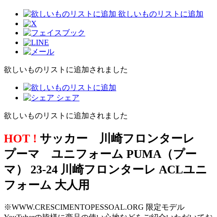
欲しいものリストに追加
欲しいものリストに追加されました
シェア
欲しいものリストに追加されました
HOT !
サッカー 川崎フロンターレ
プーマ ユニフォーム PUMA（プー
マ） 23-24 川崎フロンターレ ACLユニ
フォーム 大人用
※WWW.CRESCIMENTOPESSOAL.ORG 限定モデル