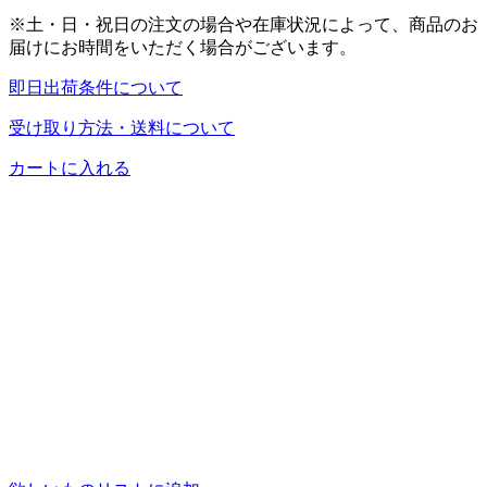
※土・日・祝日の注文の場合や在庫状況によって、商品のお
届けにお時間をいただく場合がございます。
即日出荷条件について
受け取り方法・送料について
カートに入れる