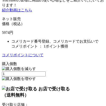
YouTuberの皆様に商品の使い心地などをご紹介いただいてお
ります！
紹介動画はこちら
ネット販売
価格（税込）
5974
円
コメリカード番号登録、コメリカードでお支払いで
コメリポイント ：
1ポイント獲得
コメリポイントについて
購入個数
お店で受け取る
（送料無料）
受け取り店舗：