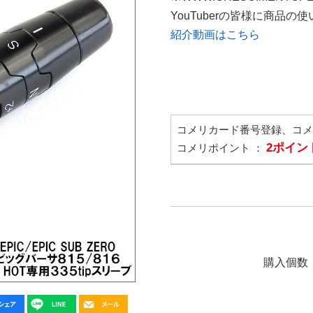
YouTuberの皆様に商品
紹介動画はこちら
コメリカード番号登録、コ
2ポイン
コメリポイント ：
購入個数