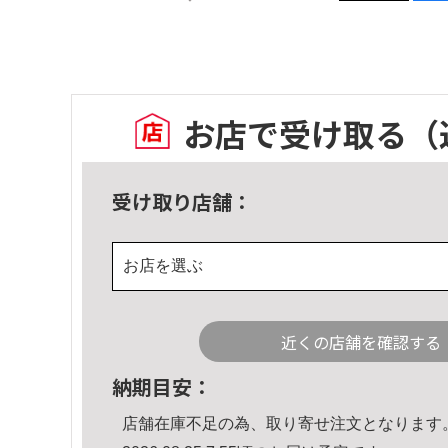
お店で受け取る
（
受け取り店舗：
お店を選ぶ
近くの店舗を確認する
納期目安：
店舗在庫不足の為、取り寄せ注文となります