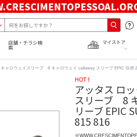
.CRESCIMENTOPESSOAL.O
マイストア
店舗・チラシ検
索
ャロウェイスリーブ 8 キャロウェイ callaway スリーブ EPIC SUB Z
HOT !
アッタス ロッ
スリーブ 8 キ
リーブ EPIC 
815 816
※WWW.CRESCIMENTOP