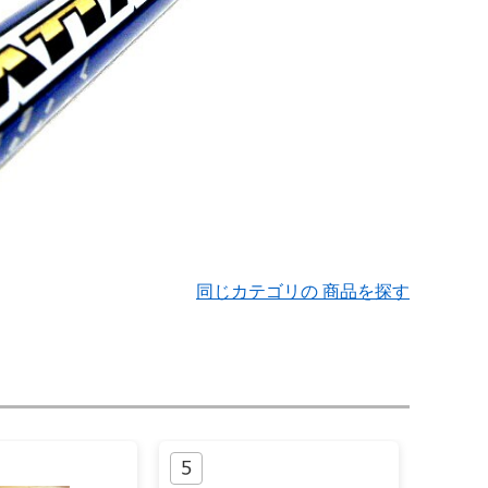
同じカテゴリの 商品を探す