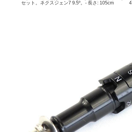
セット。ネクスジェン7 9.5º。- 長さ: 105cm 