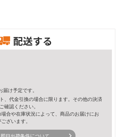
配送する
44頃のお届け予定です。
ト、代金引換の場合に限ります。その他の決済
ご確認ください。
の場合や在庫状況によって、商品のお届けにお
がございます。
即日出荷条件について