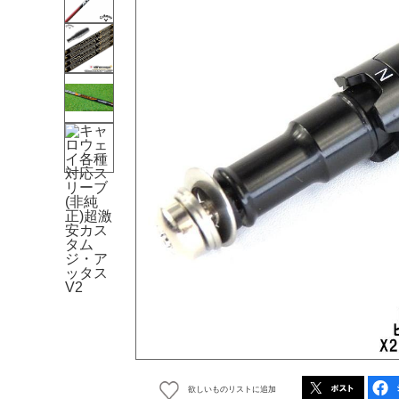
欲しいものリストに追加