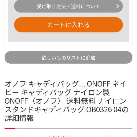
受け取り方法・送料について
カートに入れる
欲しいものリストに追加
オノフ キャディバッグ... ONOFF ネイ
ビー キャディバッグ ナイロン製
ONOFF（オノフ） 送料無料 ナイロン
スタンドキャディバッグ OB0326 04の
詳細情報