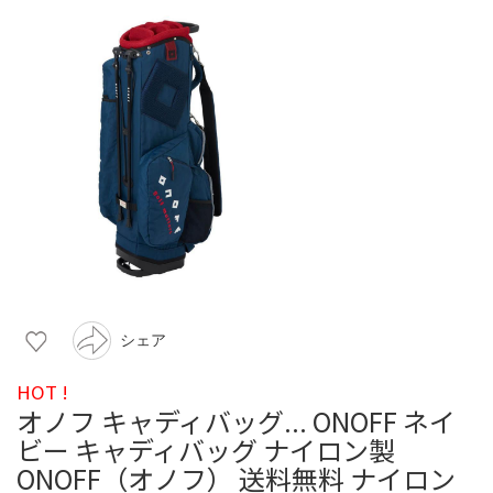
シェア
HOT !
オノフ キャディバッグ... ONOFF ネイ
ビー キャディバッグ ナイロン製
ONOFF（オノフ） 送料無料 ナイロン