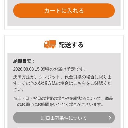
カートに入れる
配送する
納期目安：
2026.08.03 15:39頃のお届け予定です。
決済方法が、クレジット、代金引換の場合に限りま
す。その他の決済方法の場合は
こちら
をご確認くだ
さい。
※土・日・祝日の注文の場合や在庫状況によって、商品
のお届けにお時間をいただく場合がございます。
即日出荷条件について