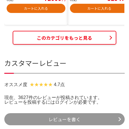
カートに入れる
カートに入れる
このカテゴリをもっと見る
カスタマーレビュー
オススメ度
4.7点
現在、3627件のレビューが投稿されています。
レビューを投稿するには
ログイン
が必要です。
レビューを書く