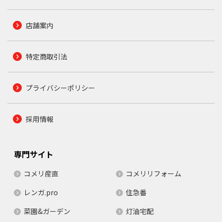
店舗案内
特定商取引法
プライバシーポリシー
採用情報
専門サイト
コメリ産直
コメリリフォーム
レンガ.pro
住急番
菜園&ガーデン
灯油宅配