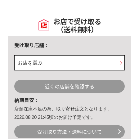
お店で受け取る
（送料無料）
受け取り店舗：
お店を選ぶ
近くの店舗を確認する
納期目安：
店舗在庫不足の為、取り寄せ注文となります。
2026.08.20 21:45頃のお届け予定です。
受け取り方法・送料について