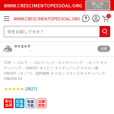
詳しくは
WWW.CRESCIMENTOPESSOAL.ORG
こちら
0
WWW.CRESCIMENTOPESSOAL.ORG
マイストア
変更
TOP
ゴルフ
ゴルフバッグ・キャディバッグ
オノフ キャ
ディバッグ... ONOFF ネイビー キャディバッグ ナイロン製
ONOFF（オノフ） 送料無料 ナイロン スタンドキャディバッグ
OB0326 04
(3627)