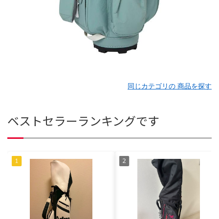
同じカテゴリの 商品を探す
ベストセラーランキングです