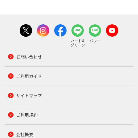
ハード&
パワー
グリーン
お問い合わせ
ご利用ガイド
サイトマップ
ご利用規約
会社概要