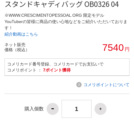
スタンドキャディバッグ OB0326 04
※WWW.CRESCIMENTOPESSOAL.ORG 限定モデル
YouTuberの皆様に商品の使い心地などをご紹介いただいておりま
す！
紹介動画はこちら
ネット販売
7540
円
価格（税込）
コメリカード番号登録、コメリカードでお支払いで
コメリポイント ：
7ポイント獲得
コメリポイントについて
購入個数