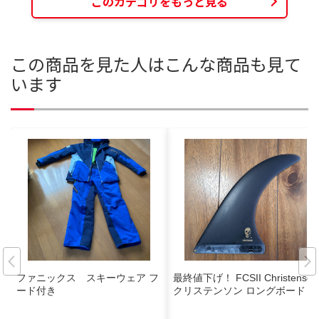
このカテゴリをもっと見る
この商品を見た人はこんな商品も見て
います
ファニックス スキーウェア フ
最終値下げ！ FCSII Christenson
ード付き
クリステンソン ロングボード