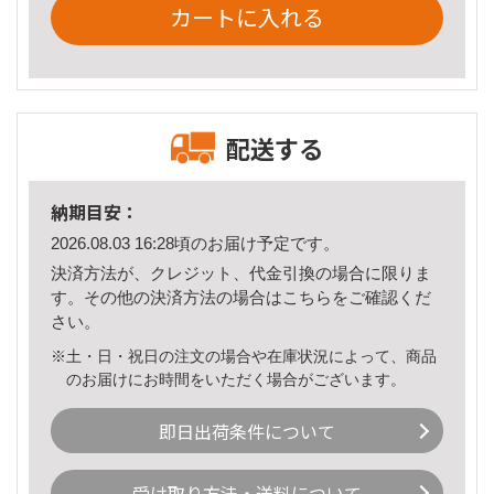
カートに入れる
配送する
納期目安：
2026.08.03 16:28頃のお届け予定です。
決済方法が、クレジット、代金引換の場合に限りま
す。その他の決済方法の場合は
こちら
をご確認くだ
さい。
※土・日・祝日の注文の場合や在庫状況によって、商品
のお届けにお時間をいただく場合がございます。
即日出荷条件について
受け取り方法・送料について