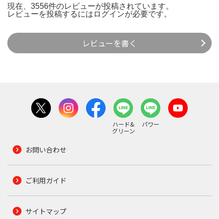
現在、3556件のレビューが投稿されています。
レビューを投稿するには
ログイン
が必要です。
レビューを書く
ハード&
パワー
グリーン
お問い合わせ
ご利用ガイド
サイトマップ