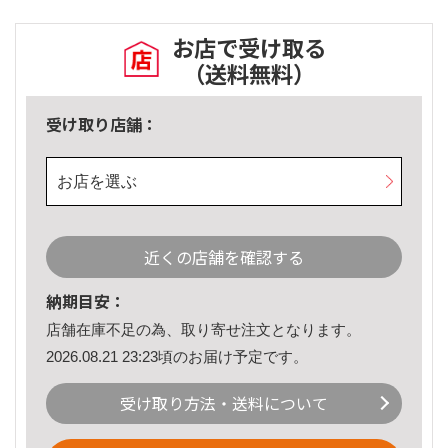
お店で受け取る
（送料無料）
受け取り店舗：
お店を選ぶ
近くの店舗を確認する
納期目安：
店舗在庫不足の為、取り寄せ注文となります。
2026.08.21 23:23頃のお届け予定です。
受け取り方法・送料について