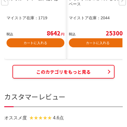
ベース
マイストア在庫：
1719
マイストア在庫：
2044
8642
25300
税込
円
税込
円
カートに入れる
カートに入れる
このカテゴリをもっと見る
カスタマーレビュー
オススメ度
4.6点