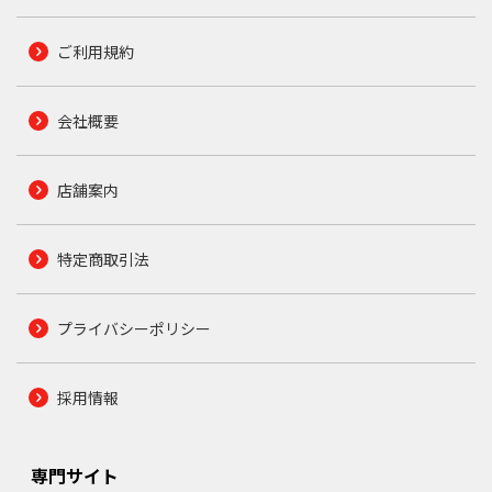
ご利用規約
会社概要
店舗案内
特定商取引法
プライバシーポリシー
採用情報
専門サイト