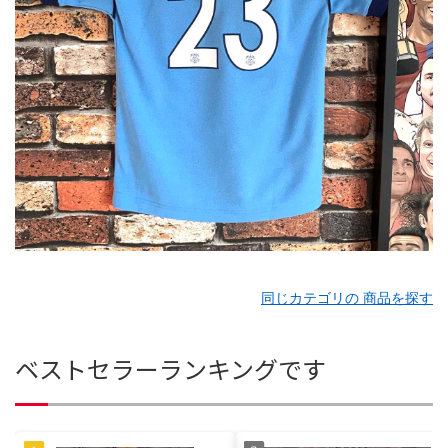
同じカテゴリの 商品を探す
ベストセラーランキングです