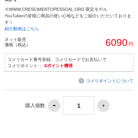
※WWW.CRESCIMENTOPESSOAL.ORG 限定モデル
YouTuberの皆様に商品の使い心地などをご紹介いただいておりま
す！
紹介動画はこちら
ネット販売
6090
円
価格（税込）
コメリカード番号登録、コメリカードでお支払いで
コメリポイント ：
6ポイント獲得
コメリポイントについて
購入個数