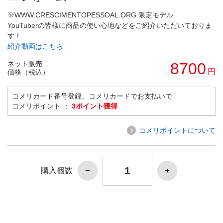
※WWW.CRESCIMENTOPESSOAL.ORG 限定モデル
YouTuberの皆様に商品の使い心地などをご紹介いただいておりま
す！
紹介動画はこちら
ネット販売
8700
円
価格（税込）
コメリカード番号登録、コメリカードでお支払いで
コメリポイント ：
3ポイント獲得
コメリポイントについて
購入個数