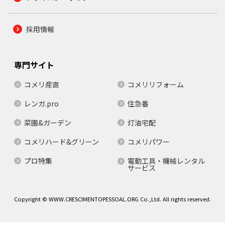
採用情報
専門サイト
コメリ産直
コメリリフォーム
レンガ.pro
住急番
菜園&ガーデン
灯油宅配
コメリハード&グリーン
コメリパワー
プロ特集
電動工具・機械レンタル
サービス
Copyright © WWW.CRESCIMENTOPESSOAL.ORG Co.,Ltd. All rights reserved.