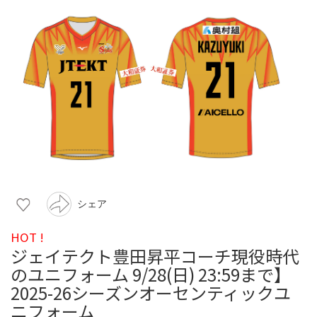
シェア
HOT !
ジェイテクト豊田昇平コーチ現役時代
のユニフォーム 9/28(日) 23:59まで】
2025-26シーズンオーセンティックユ
ニフォーム