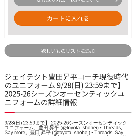
カートに入れる
欲しいものリストに追加
ジェイテクト豊田昇平コーチ現役時代
のユニフォーム 9/28(日) 23:59まで】
2025-26シーズンオーセンティックユ
ニフォームの詳細情報
9/28(日) 23:59まで】 2025-26シーズンオーセンティック
ユニフォーム。豊田 昇平 (@toyota_shohei) • Threads,
Say more。豊田 昇平 (@toyota_shohei) • Threads, Say