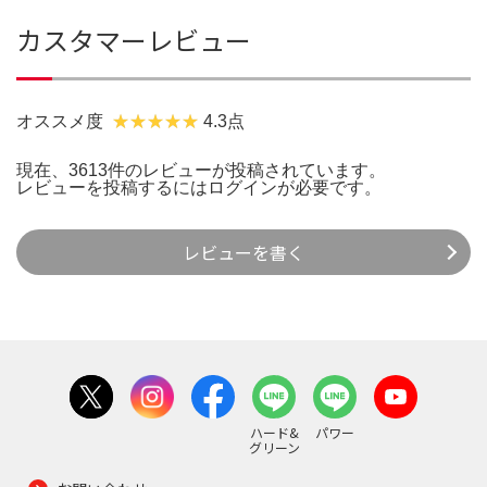
カスタマーレビュー
オススメ度
4.3点
現在、3613件のレビューが投稿されています。
レビューを投稿するには
ログイン
が必要です。
レビューを書く
ハード&
パワー
グリーン