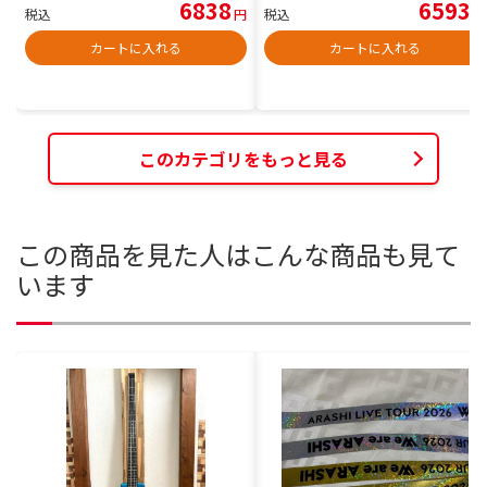
6838
6593
税込
円
税込
円
カートに入れる
カートに入れる
このカテゴリをもっと見る
この商品を見た人はこんな商品も見て
います