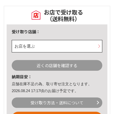
お店で受け取る
（送料無料）
受け取り店舗：
お店を選ぶ
近くの店舗を確認する
納期目安：
店舗在庫不足の為、取り寄せ注文となります。
2026.08.24 17:17頃のお届け予定です。
受け取り方法・送料について