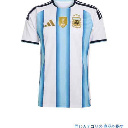
同じカテゴリの 商品を探す