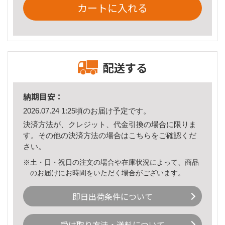
カートに入れる
配送する
納期目安：
2026.07.24 1:25頃のお届け予定です。
決済方法が、クレジット、代金引換の場合に限りま
す。その他の決済方法の場合は
こちら
をご確認くだ
さい。
※土・日・祝日の注文の場合や在庫状況によって、商品
のお届けにお時間をいただく場合がございます。
即日出荷条件について
受け取り方法・送料について