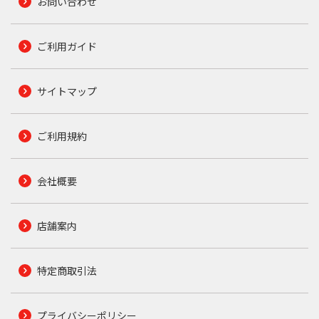
お問い合わせ
ご利用ガイド
サイトマップ
ご利用規約
会社概要
店舗案内
特定商取引法
プライバシーポリシー