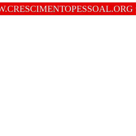
.CRESCIMENTOPESSOAL.OR