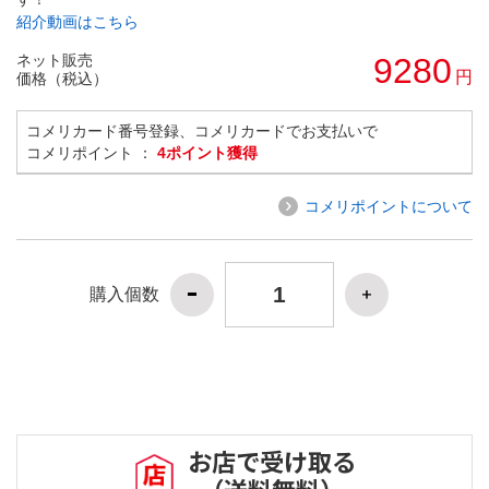
紹介動画はこちら
ネット販売
9280
円
価格（税込）
コメリカード番号登録、コメリカードでお支払いで
コメリポイント ：
4ポイント獲得
コメリポイントについて
購入個数
お店で受け取る