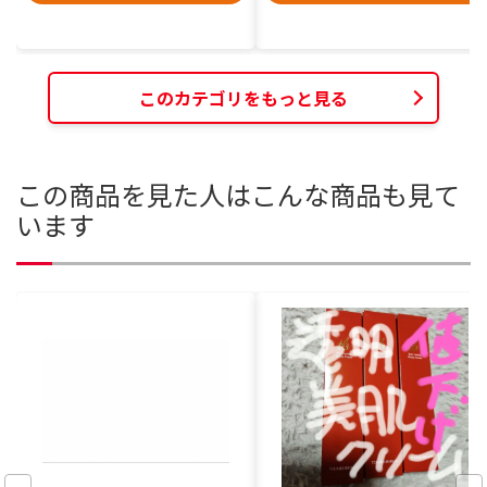
このカテゴリをもっと見る
この商品を見た人はこんな商品も見て
います