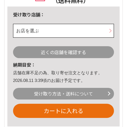
（送料無料）
受け取り店舗：
お店を選ぶ
近くの店舗を確認する
納期目安：
店舗在庫不足の為、取り寄せ注文となります。
2026.08.11 3:39頃のお届け予定です。
受け取り方法・送料について
カートに入れる