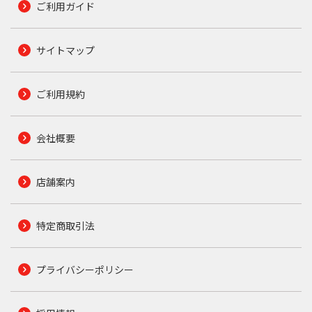
ご利用ガイド
サイトマップ
ご利用規約
会社概要
店舗案内
特定商取引法
プライバシーポリシー