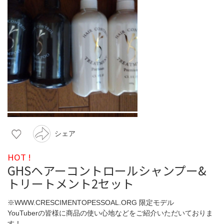
シェア
HOT !
GHSヘアーコントロールシャンプー&
トリートメント2セット
※WWW.CRESCIMENTOPESSOAL.ORG 限定モデル
YouTuberの皆様に商品の使い心地などをご紹介いただいておりま
す！