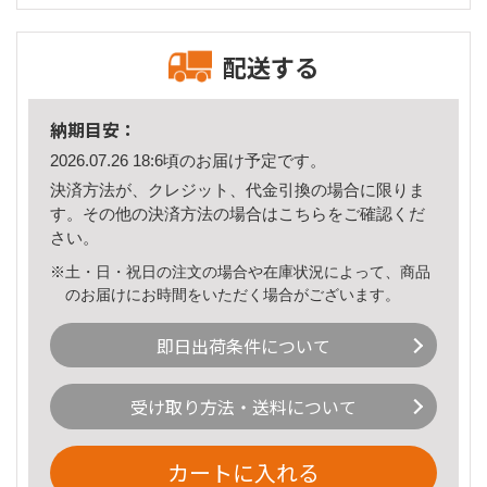
配送する
納期目安：
2026.07.26 18:6頃のお届け予定です。
決済方法が、クレジット、代金引換の場合に限りま
す。その他の決済方法の場合は
こちら
をご確認くだ
さい。
※土・日・祝日の注文の場合や在庫状況によって、商品
のお届けにお時間をいただく場合がございます。
即日出荷条件について
受け取り方法・送料について
カートに入れる