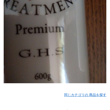
同じカテゴリの 商品を探す