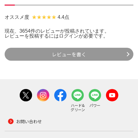
オススメ度
4.4点
現在、3654件のレビューが投稿されています。
レビューを投稿するには
ログイン
が必要です。
レビューを書く
ハード&
パワー
グリーン
お問い合わせ