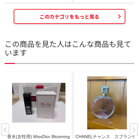
このカテゴリをもっと見る
この商品を見た人はこんな商品も見て
います
香水(女性用) MissDior Blooming
CHANELチャンス スプランデ