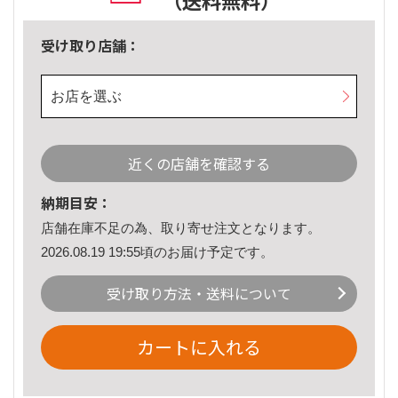
（送料無料）
受け取り店舗：
お店を選ぶ
近くの店舗を確認する
納期目安：
店舗在庫不足の為、取り寄せ注文となります。
2026.08.19 19:55頃のお届け予定です。
受け取り方法・送料について
カートに入れる