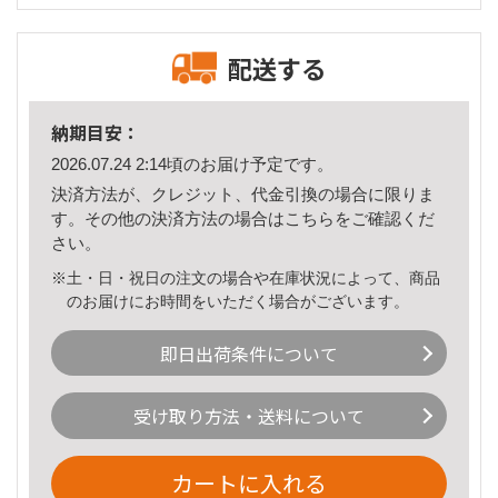
配送する
納期目安：
2026.07.24 2:14頃のお届け予定です。
決済方法が、クレジット、代金引換の場合に限りま
す。その他の決済方法の場合は
こちら
をご確認くだ
さい。
※土・日・祝日の注文の場合や在庫状況によって、商品
のお届けにお時間をいただく場合がございます。
即日出荷条件について
受け取り方法・送料について
カートに入れる