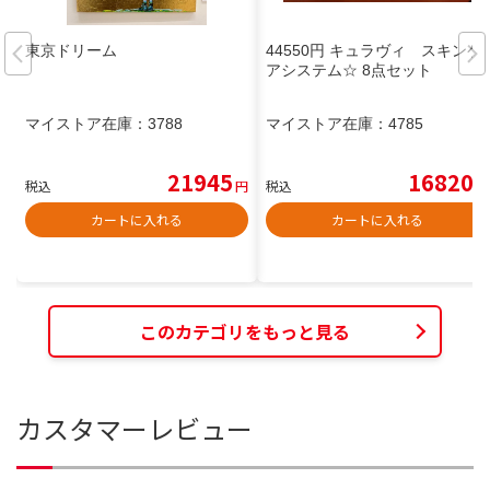
東京ドリーム
44550円 キュラヴィ スキンケ
アシステム☆ 8点セット
マイストア在庫：
3788
マイストア在庫：
4785
21945
16820
税込
円
税込
円
カートに入れる
カートに入れる
このカテゴリをもっと見る
カスタマーレビュー