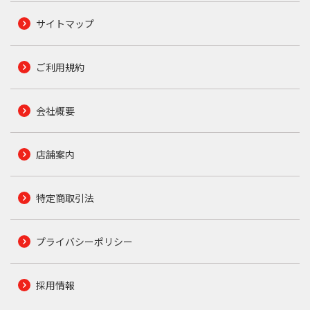
サイトマップ
ご利用規約
会社概要
店舗案内
特定商取引法
プライバシーポリシー
採用情報