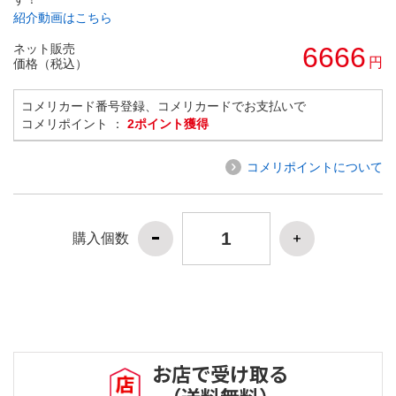
紹介動画はこちら
ネット販売
6666
円
価格（税込）
コメリカード番号登録、コメリカードでお支払いで
コメリポイント ：
2ポイント獲得
コメリポイントについて
購入個数
お店で受け取る