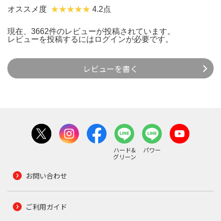
オススメ度
4.2点
現在、3662件のレビューが投稿されています。
レビューを投稿するには
ログイン
が必要です。
レビューを書く
ハード&
パワー
グリーン
お問い合わせ
ご利用ガイド