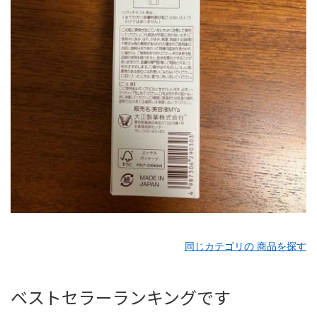
同じカテゴリの 商品を探す
ベストセラーランキングです