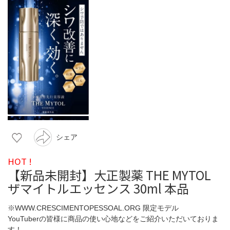
シェア
HOT !
【新品未開封】大正製薬 THE MYTOL
ザマイトルエッセンス 30ml 本品
※WWW.CRESCIMENTOPESSOAL.ORG 限定モデル
YouTuberの皆様に商品の使い心地などをご紹介いただいておりま
す！