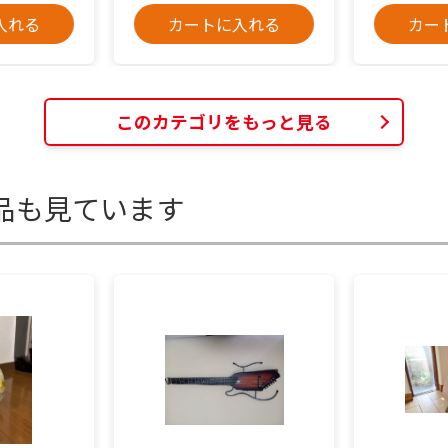
入れる
カートに入れる
カー
このカテゴリをもっと見る
品も見ています