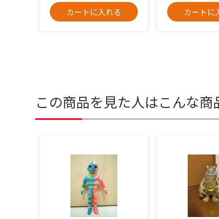
カートに入れる
カートに
この商品を見た人はこんな商