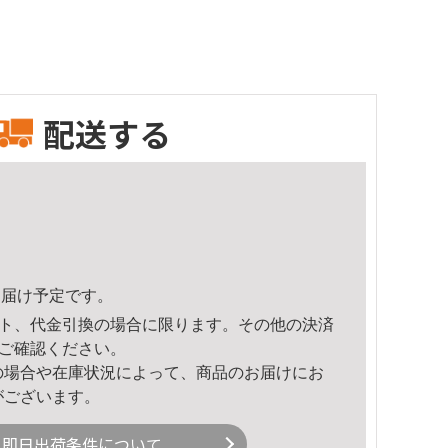
配送する
4頃のお届け予定です。
ト、代金引換の場合に限ります。その他の決済
ご確認ください。
の場合や在庫状況によって、商品のお届けにお
がございます。
即日出荷条件について