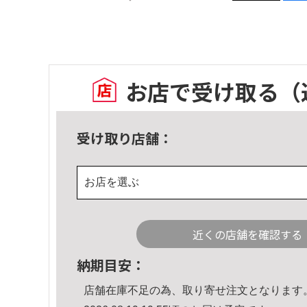
お店で受け取る
（
受け取り店舗：
お店を選ぶ
近くの店舗を確認する
納期目安：
店舗在庫不足の為、取り寄せ注文となります