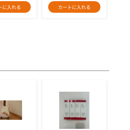
トに入れる
カートに入れる