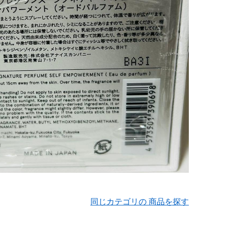
同じカテゴリの 商品を探す