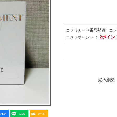
コメリカード番号登録、コ
2ポイン
コメリポイント ：
購入個数