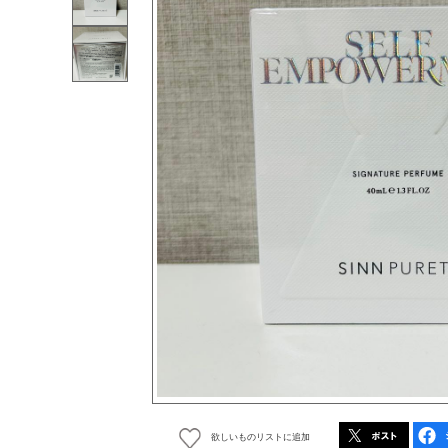
欲しいものリストに追加