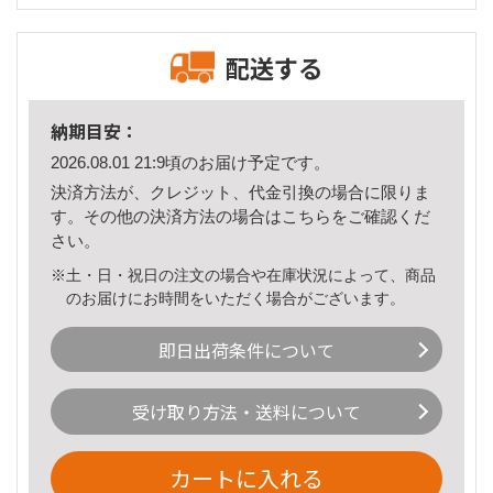
配送する
納期目安：
2026.08.01 21:9頃のお届け予定です。
決済方法が、クレジット、代金引換の場合に限りま
す。その他の決済方法の場合は
こちら
をご確認くだ
さい。
※土・日・祝日の注文の場合や在庫状況によって、商品
のお届けにお時間をいただく場合がございます。
即日出荷条件について
受け取り方法・送料について
カートに入れる