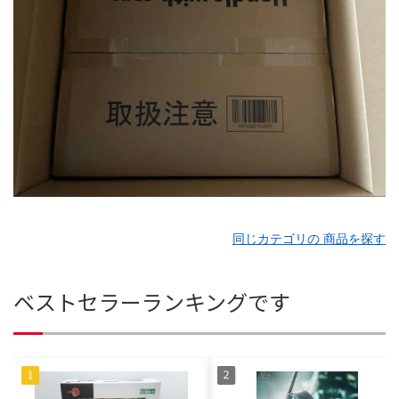
同じカテゴリの 商品を探す
ベストセラーランキングです