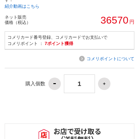
紹介動画はこちら
ネット販売
36570
円
価格（税込）
コメリカード番号登録、コメリカードでお支払いで
コメリポイント ：
7ポイント獲得
コメリポイントについて
購入個数
お店で受け取る