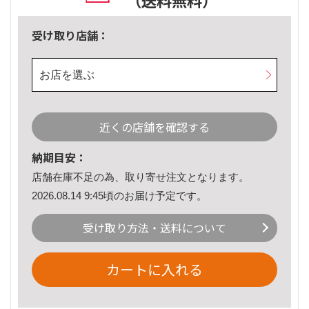
（送料無料）
受け取り店舗：
お店を選ぶ
近くの店舗を確認する
納期目安：
店舗在庫不足の為、取り寄せ注文となります。
2026.08.14 9:45頃のお届け予定です。
受け取り方法・送料について
カートに入れる