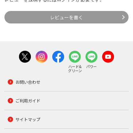
レビューを書く
ハード&
パワー
グリーン
お問い合わせ
ご利用ガイド
サイトマップ