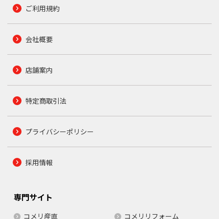
ご利用規約
会社概要
店舗案内
特定商取引法
プライバシーポリシー
採用情報
専門サイト
コメリ産直
コメリリフォーム