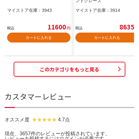
ントグレース
マイストア在庫：
3943
マイストア在庫：
3914
11600
8635
税込
円
税込
円
カートに入れる
カートに入れる
このカテゴリをもっと見る
カスタマーレビュー
オススメ度
4.7点
現在、3657件のレビューが投稿されています。
レビューを投稿するには
ログイン
が必要です。