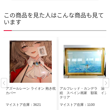
この商品を見た人はこんな商品も見て
います
アズールレーン ライオン 抱き枕
アルフレッド・カンデラ 油
カバー
絵 スペイン画家 額装 イン
テリア
マイストア在庫：
3621
マイストア在庫：
1100