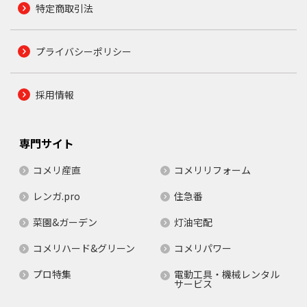
特定商取引法
プライバシーポリシー
採用情報
専門サイト
コメリ産直
コメリリフォーム
レンガ.pro
住急番
菜園&ガーデン
灯油宅配
コメリハード&グリーン
コメリパワー
プロ特集
電動工具・機械レンタル
サービス