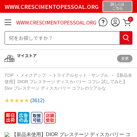
詳しくは
WWW.CRESCIMENTOPESSOAL.ORG
こちら
0
WWW.CRESCIMENTOPESSOAL.ORG
マイストア
変更
TOP
メイクアップ
トライアルセット・サンプル
【新品未
使用】DIOR プレステージ ディスカバリー コフレ 試してみた】
Dior プレステージ ディスカバリー コフレのリアルな
(3612)