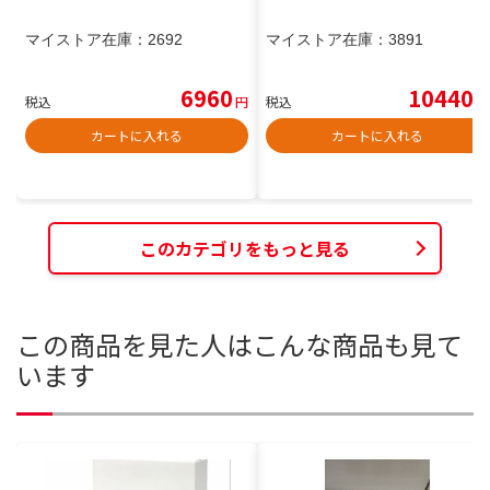
マイストア在庫：
2692
マイストア在庫：
3891
6960
10440
税込
円
税込
円
カートに入れる
カートに入れる
このカテゴリをもっと見る
この商品を見た人はこんな商品も見て
います