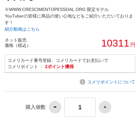
※WWW.CRESCIMENTOPESSOAL.ORG 限定モデル
YouTuberの皆様に商品の使い心地などをご紹介いただいておりま
す！
紹介動画はこちら
ネット販売
10311
円
価格（税込）
コメリカード番号登録、コメリカードでお支払いで
コメリポイント ：
2ポイント獲得
コメリポイントについて
購入個数