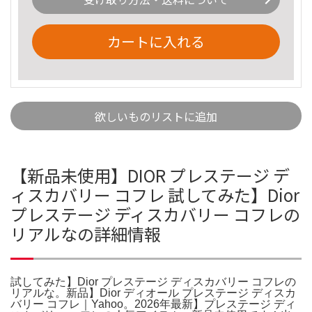
カートに入れる
欲しいものリストに追加
【新品未使用】DIOR プレステージ デ
ィスカバリー コフレ 試してみた】Dior
プレステージ ディスカバリー コフレの
リアルなの詳細情報
試してみた】Dior プレステージ ディスカバリー コフレの
リアルな。新品】Dior ディオール プレステージ ディスカ
バリー コフレ｜Yahoo。2026年最新】プレステージ ディ