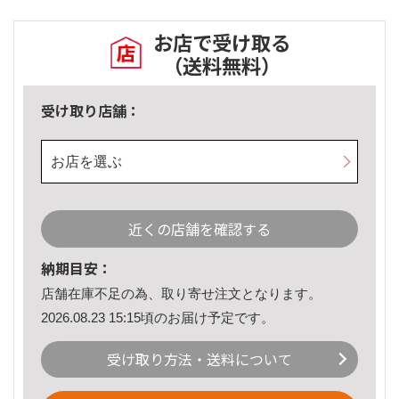
お店で受け取る
（送料無料）
受け取り店舗：
お店を選ぶ
近くの店舗を確認する
納期目安：
店舗在庫不足の為、取り寄せ注文となります。
2026.08.23 15:15頃のお届け予定です。
受け取り方法・送料について