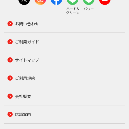
ハード&
パワー
グリーン
お問い合わせ
ご利用ガイド
サイトマップ
ご利用規約
会社概要
店舗案内