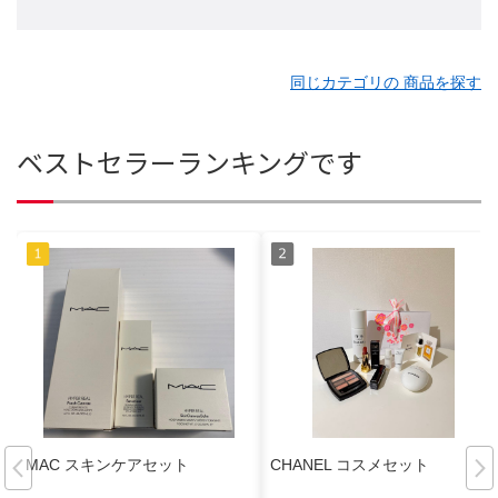
同じカテゴリの 商品を探す
ベストセラーランキングです
MAC スキンケアセット
CHANEL コスメセット