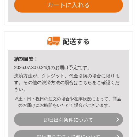
カートに入れる
配送する
納期目安：
2026.07.30 0:24頃のお届け予定です。
決済方法が、クレジット、代金引換の場合に限りま
す。その他の決済方法の場合は
こちら
をご確認くだ
さい。
※土・日・祝日の注文の場合や在庫状況によって、商品
のお届けにお時間をいただく場合がございます。
即日出荷条件について
受け取り方法・送料について