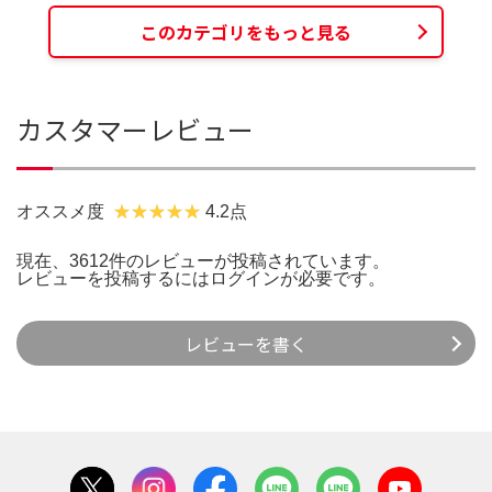
このカテゴリをもっと見る
カスタマーレビュー
オススメ度
4.2点
現在、3612件のレビューが投稿されています。
レビューを投稿するには
ログイン
が必要です。
レビューを書く