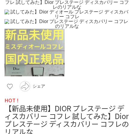
シェア
HOT !
【新品未使用】DIOR プレステージ デ
ィスカバリー コフレ 試してみた】Dior
プレステージ ディスカバリー コフレの
リアルな