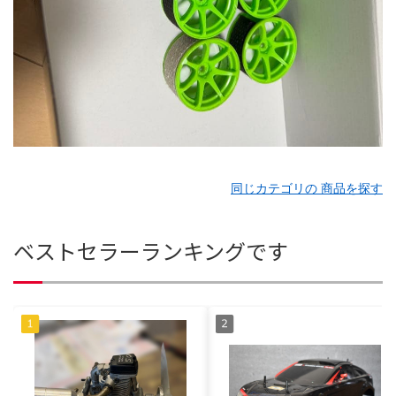
同じカテゴリの 商品を探す
ベストセラーランキングです