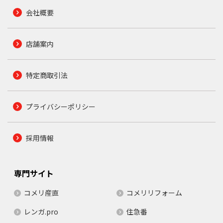
会社概要
店舗案内
特定商取引法
プライバシーポリシー
採用情報
専門サイト
コメリ産直
コメリリフォーム
レンガ.pro
住急番