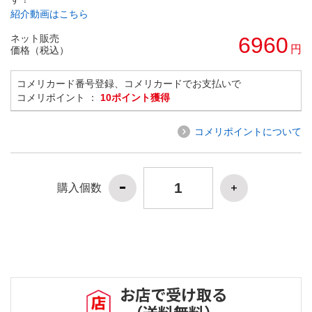
紹介動画はこちら
ネット販売
6960
円
価格（税込）
コメリカード番号登録、コメリカードでお支払いで
コメリポイント ：
10ポイント獲得
コメリポイントについて
購入個数
お店で受け取る