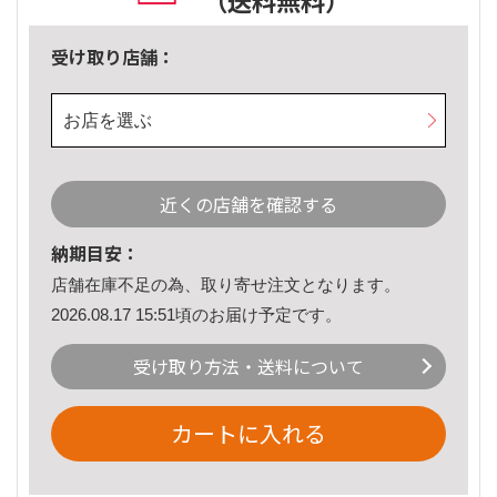
（送料無料）
受け取り店舗：
お店を選ぶ
近くの店舗を確認する
納期目安：
店舗在庫不足の為、取り寄せ注文となります。
2026.08.17 15:51頃のお届け予定です。
受け取り方法・送料について
カートに入れる