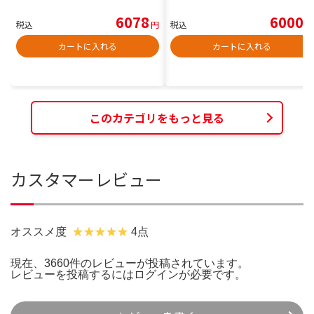
6078
6000
税込
円
税込
円
カートに入れる
カートに入れる
このカテゴリをもっと見る
カスタマーレビュー
オススメ度
4点
現在、3660件のレビューが投稿されています。
レビューを投稿するには
ログイン
が必要です。