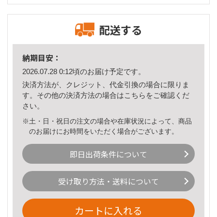
配送する
納期目安：
2026.07.28 0:12頃のお届け予定です。
決済方法が、クレジット、代金引換の場合に限りま
す。その他の決済方法の場合は
こちら
をご確認くだ
さい。
※土・日・祝日の注文の場合や在庫状況によって、商品
のお届けにお時間をいただく場合がございます。
即日出荷条件について
受け取り方法・送料について
カートに入れる