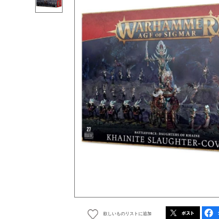
欲しいものリストに追加