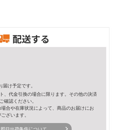
配送する
25頃のお届け予定です。
ト、代金引換の場合に限ります。その他の決済
ご確認ください。
の場合や在庫状況によって、商品のお届けにお
がございます。
即日出荷条件について