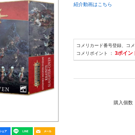
紹介動画はこちら
コメリカード番号登録、コ
3ポイン
コメリポイント ：
購入個数