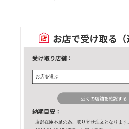
お店で受け取る
（
受け取り店舗：
お店を選ぶ
近くの店舗を確認する
納期目安：
店舗在庫不足の為、取り寄せ注文となります