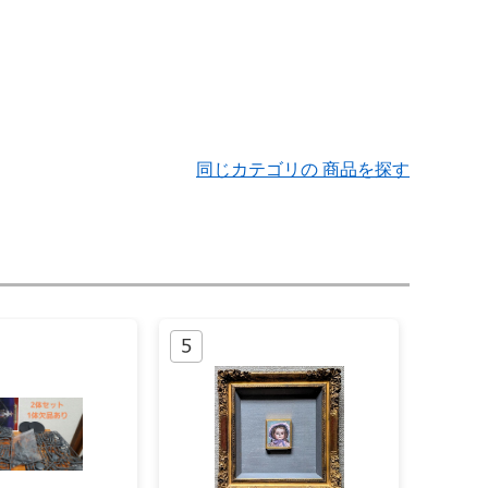
同じカテゴリの 商品を探す