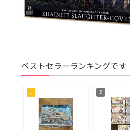
ベストセラーランキングです