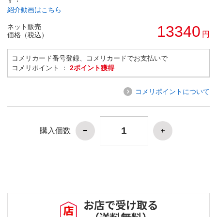
紹介動画はこちら
ネット販売
13340
円
価格（税込）
コメリカード番号登録、コメリカードでお支払いで
コメリポイント ：
2ポイント獲得
コメリポイントについて
購入個数
お店で受け取る