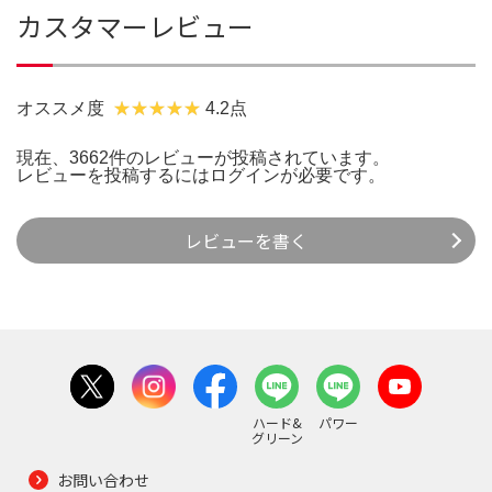
カスタマーレビュー
オススメ度
4.2点
現在、3662件のレビューが投稿されています。
レビューを投稿するには
ログイン
が必要です。
レビューを書く
ハード&
パワー
グリーン
お問い合わせ