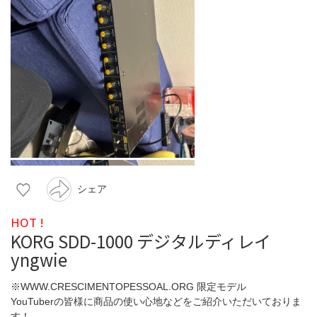
シェア
HOT !
KORG SDD-1000 デジタルディレイ
yngwie
※WWW.CRESCIMENTOPESSOAL.ORG 限定モデル
YouTuberの皆様に商品の使い心地などをご紹介いただいておりま
す！