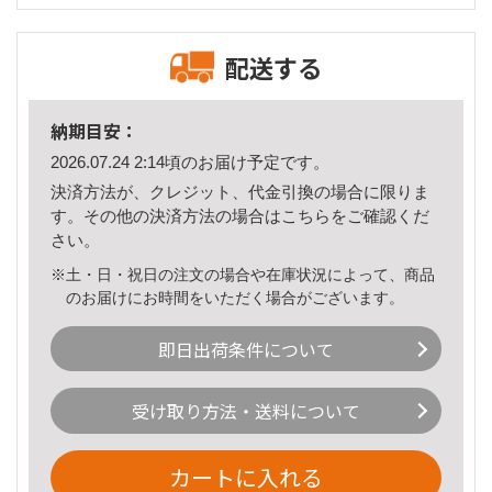
配送する
納期目安：
2026.07.24 2:14頃のお届け予定です。
決済方法が、クレジット、代金引換の場合に限りま
す。その他の決済方法の場合は
こちら
をご確認くだ
さい。
※土・日・祝日の注文の場合や在庫状況によって、商品
のお届けにお時間をいただく場合がございます。
即日出荷条件について
受け取り方法・送料について
カートに入れる