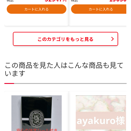
カートに入れる
カートに入れる
このカテゴリをもっと見る
この商品を見た人はこんな商品も見て
います