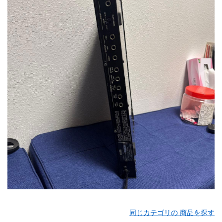
同じカテゴリの 商品を探す