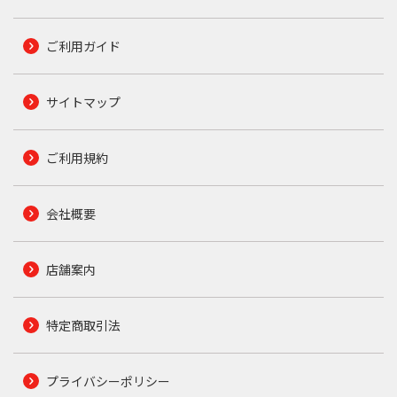
ご利用ガイド
サイトマップ
ご利用規約
会社概要
店舗案内
特定商取引法
プライバシーポリシー