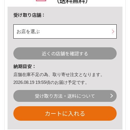
（送料無料）
受け取り店舗：
お店を選ぶ
近くの店舗を確認する
納期目安：
店舗在庫不足の為、取り寄せ注文となります。
2026.08.19 19:55頃のお届け予定です。
受け取り方法・送料について
カートに入れる