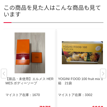
この商品を見た人はこんな商品も見て
います
【新品・未使用】エルメス HER
YOGINI FOOD 100 fruit mix 1
MES ボディーソープ
箱 21袋
マイストア在庫：
1670
マイストア在庫：
3302