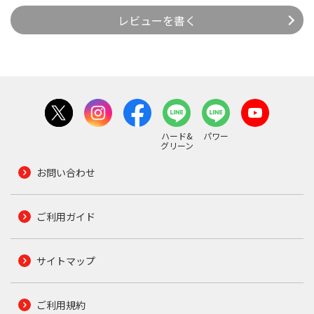
レビューを書く
ハード&
パワー
グリーン
お問い合わせ
ご利用ガイド
サイトマップ
ご利用規約