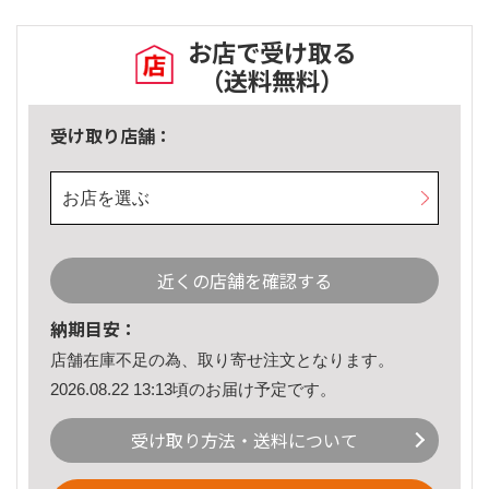
お店で受け取る
（送料無料）
受け取り店舗：
お店を選ぶ
近くの店舗を確認する
納期目安：
店舗在庫不足の為、取り寄せ注文となります。
2026.08.22 13:13頃のお届け予定です。
受け取り方法・送料について