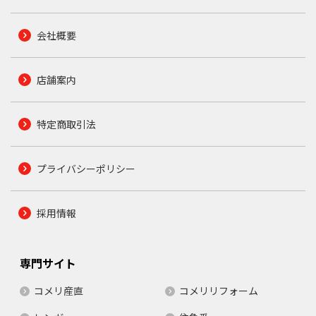
会社概要
店舗案内
特定商取引法
プライバシーポリシー
採用情報
専門サイト
コメリ産直
コメリリフォーム