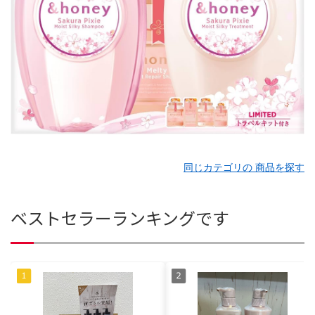
同じカテゴリの 商品を探す
ベストセラーランキングです