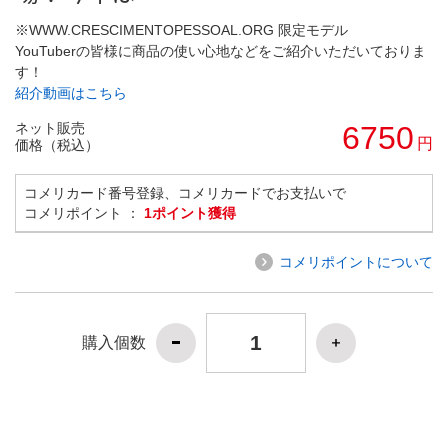
※WWW.CRESCIMENTOPESSOAL.ORG 限定モデル
YouTuberの皆様に商品の使い心地などをご紹介いただいておりま
す！
紹介動画はこちら
ネット販売
6750
円
価格（税込）
コメリカード番号登録、コメリカードでお支払いで
コメリポイント ：
1ポイント獲得
コメリポイントについて
購入個数