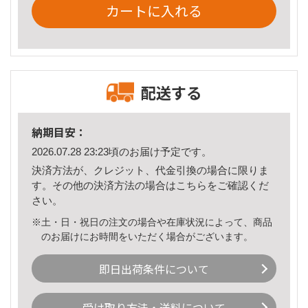
カートに入れる
配送する
納期目安：
2026.07.28 23:23頃のお届け予定です。
決済方法が、クレジット、代金引換の場合に限りま
す。その他の決済方法の場合は
こちら
をご確認くだ
さい。
※土・日・祝日の注文の場合や在庫状況によって、商品
のお届けにお時間をいただく場合がございます。
即日出荷条件について
受け取り方法・送料について