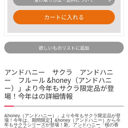
カートに入れる
欲しいものリストに追加
アンドハニー サクラ アンドハニ
ー フルール &honey（アンドハニ
ー）」より今年もサクラ限定品が登
場！今年はの詳細情報
&honey（アンドハニー）」より今年もサクラ限定品が登
場！今年は。期間限定】&honey（アンドハニー）から今
年もサクラシリーズが登場！新。アンドハニー「桜の香