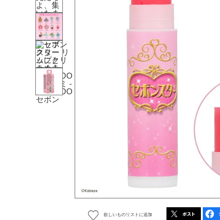
欲しいものリストに追加