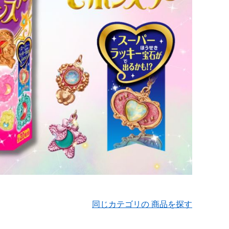
同じカテゴリの 商品を探す