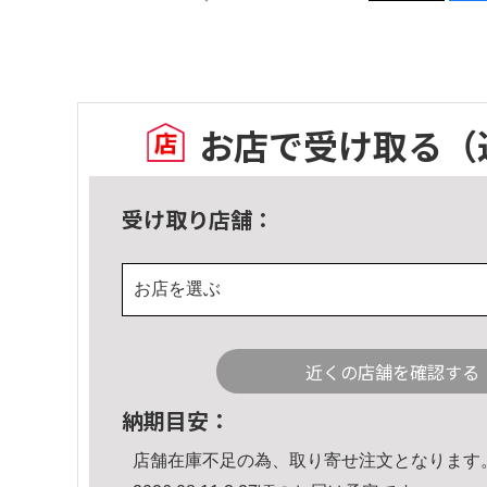
お店で受け取る
（
受け取り店舗：
お店を選ぶ
近くの店舗を確認する
納期目安：
店舗在庫不足の為、取り寄せ注文となります