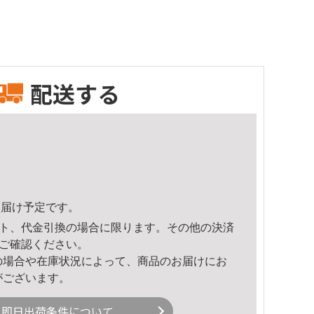
配送する
0頃のお届け予定です。
ト、代金引換の場合に限ります。その他の決済
ご確認ください。
の場合や在庫状況によって、商品のお届けにお
がございます。
即日出荷条件について