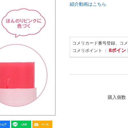
紹介動画はこちら
コメリカード番号登録、コ
8ポイン
コメリポイント ：
購入個数