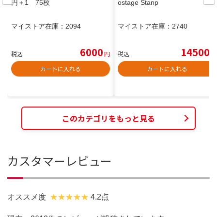
円＋1 75枚
ostage Stanp
マイストア在庫：
2094
マイストア在庫：
2740
6000
14500
税込
円
税込
円
カートに入れる
カートに入れる
このカテゴリをもっと見る
カスタマーレビュー
オススメ度
4.2点