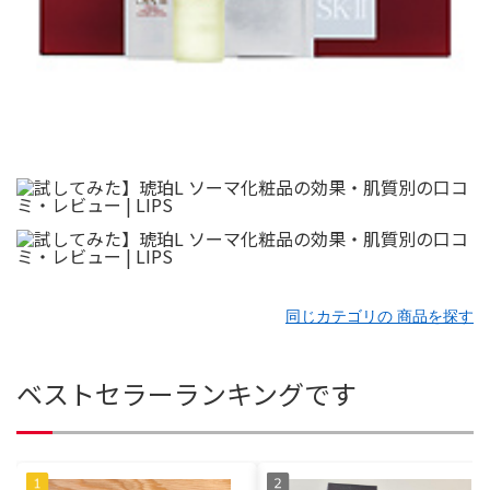
同じカテゴリの 商品を探す
ベストセラーランキングです