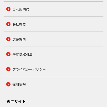
ご利用規約
会社概要
店舗案内
特定商取引法
プライバシーポリシー
採用情報
専門サイト