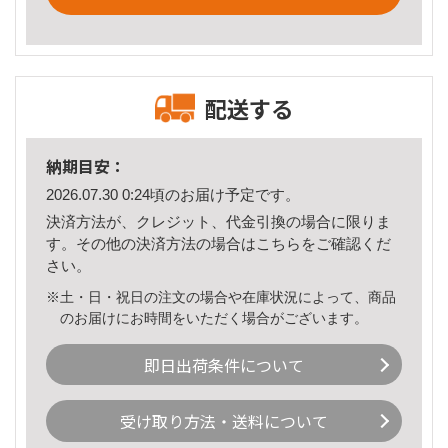
配送する
納期目安：
2026.07.30 0:24頃のお届け予定です。
決済方法が、クレジット、代金引換の場合に限りま
す。その他の決済方法の場合は
こちら
をご確認くだ
さい。
※土・日・祝日の注文の場合や在庫状況によって、商品
のお届けにお時間をいただく場合がございます。
即日出荷条件について
受け取り方法・送料について