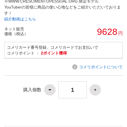
※WWW.CRESCIMENTOPESSOAL.ORG 限定モデル
YouTuberの皆様に商品の使い心地などをご紹介いただいておりま
す！
紹介動画はこちら
ネット販売
9628
円
価格（税込）
コメリカード番号登録、コメリカードでお支払いで
コメリポイント ：
2ポイント獲得
コメリポイントについて
購入個数