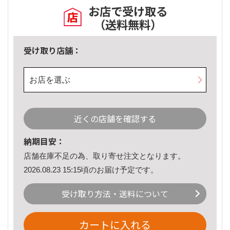
お店で受け取る
（送料無料）
受け取り店舗：
お店を選ぶ
近くの店舗を確認する
納期目安：
店舗在庫不足の為、取り寄せ注文となります。
2026.08.23 15:15頃のお届け予定です。
受け取り方法・送料について
カートに入れる