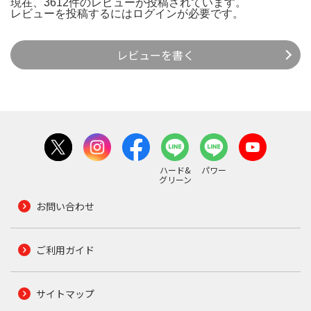
現在、3612件のレビューが投稿されています。
レビューを投稿するには
ログイン
が必要です。
レビューを書く
ハード&
パワー
グリーン
お問い合わせ
ご利用ガイド
サイトマップ