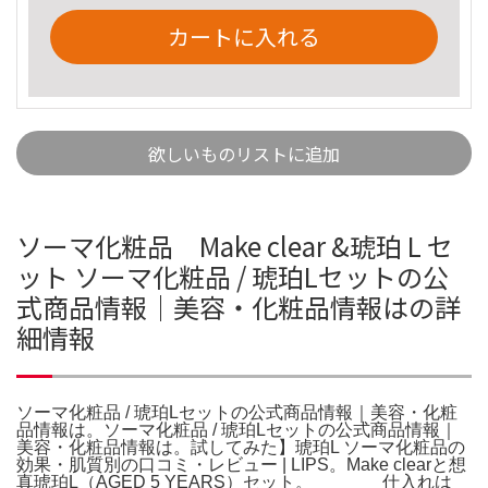
カートに入れる
欲しいものリストに追加
ソーマ化粧品 Make clear &琥珀 L セ
ット ソーマ化粧品 / 琥珀Lセットの公
式商品情報｜美容・化粧品情報はの詳
細情報
ソーマ化粧品 / 琥珀Lセットの公式商品情報｜美容・化粧
品情報は。ソーマ化粧品 / 琥珀Lセットの公式商品情報｜
美容・化粧品情報は。試してみた】琥珀L ソーマ化粧品の
効果・肌質別の口コミ・レビュー | LIPS。Make clearと想
真琥珀L（AGED 5 YEARS）セット。 仕入れは