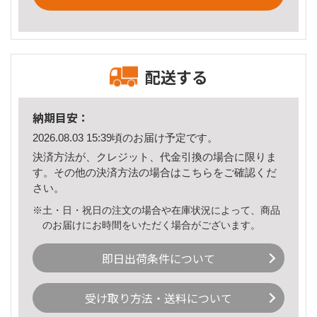
配送する
納期目安：
2026.08.03 15:39頃のお届け予定です。
決済方法が、クレジット、代金引換の場合に限りま
す。その他の決済方法の場合は
こちら
をご確認くだ
さい。
※土・日・祝日の注文の場合や在庫状況によって、商品
のお届けにお時間をいただく場合がございます。
即日出荷条件について
受け取り方法・送料について