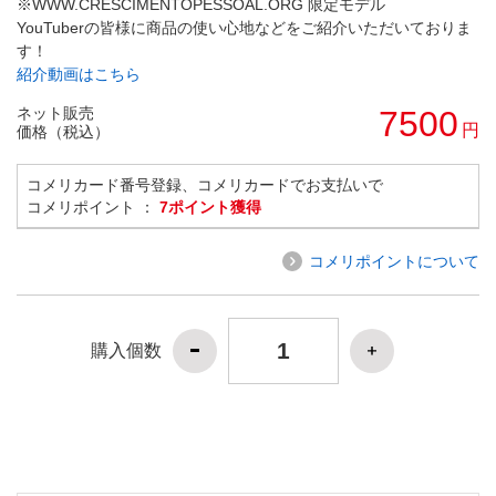
※WWW.CRESCIMENTOPESSOAL.ORG 限定モデル
YouTuberの皆様に商品の使い心地などをご紹介いただいておりま
す！
紹介動画はこちら
ネット販売
7500
円
価格（税込）
コメリカード番号登録、コメリカードでお支払いで
コメリポイント ：
7ポイント獲得
コメリポイントについて
購入個数