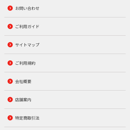
お問い合わせ
ご利用ガイド
サイトマップ
ご利用規約
会社概要
店舗案内
特定商取引法