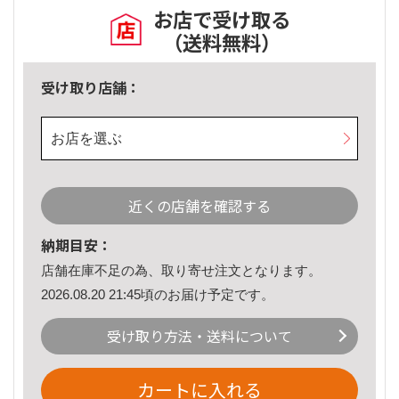
お店で受け取る
（送料無料）
受け取り店舗：
お店を選ぶ
近くの店舗を確認する
納期目安：
店舗在庫不足の為、取り寄せ注文となります。
2026.08.20 21:45頃のお届け予定です。
受け取り方法・送料について
カートに入れる