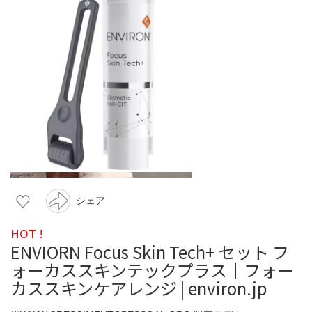
シェア
HOT !
ENVIORN Focus Skin Tech+ セット フ
ォーカススキンテックプラス｜フォー
カススキンケアレンジ | environ.jp