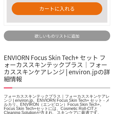
カートに入れる
欲しいものリストに追加
ENVIORN Focus Skin Tech+ セット フ
ォーカススキンテックプラス｜フォー
カススキンケアレンジ | environ.jpの詳
細情報
フォーカススキンテックプラス｜フォーカススキンケアレ
ンジ | environ.jp。ENVIORN Focus Skin Tech+ セット - メ
ルカリ。ENVIRON（エンビロン）Focus Skin Tech+。
Focus Skin Tech+セットには、Cosmetic Roll-CITと
Cleaning Solutionが含まれ、スキンケアに最適です。