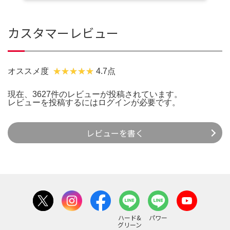
カスタマーレビュー
オススメ度
4.7点
現在、3627件のレビューが投稿されています。
レビューを投稿するには
ログイン
が必要です。
レビューを書く
ハード&
パワー
グリーン