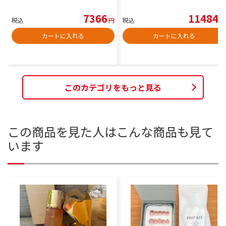
7366
11484
税込
円
税込
円
カートに入れる
カートに入れる
このカテゴリをもっと見る
この商品を見た人はこんな商品も見て
います