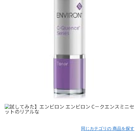
同じカテゴリの 商品を探す