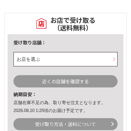
お店で受け取る
（送料無料）
受け取り店舗：
お店を選ぶ
近くの店舗を確認する
納期目安：
店舗在庫不足の為、取り寄せ注文となります。
2026.08.10 1:25頃のお届け予定です。
受け取り方法・送料について