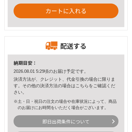
カートに入れる
配送する
納期目安：
2026.08.01 5:29頃のお届け予定です。
決済方法が、クレジット、代金引換の場合に限りま
す。その他の決済方法の場合は
こちら
をご確認くだ
さい。
※土・日・祝日の注文の場合や在庫状況によって、商品
のお届けにお時間をいただく場合がございます。
即日出荷条件について