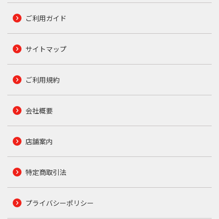
ご利用ガイド
サイトマップ
ご利用規約
会社概要
店舗案内
特定商取引法
プライバシーポリシー