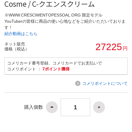
Cosme / C-クエンスクリーム
※WWW.CRESCIMENTOPESSOAL.ORG 限定モデル
YouTuberの皆様に商品の使い心地などをご紹介いただいておりま
す！
紹介動画はこちら
ネット販売
27225
円
価格（税込）
コメリカード番号登録、コメリカードでお支払いで
コメリポイント ：
7ポイント獲得
コメリポイントについて
購入個数