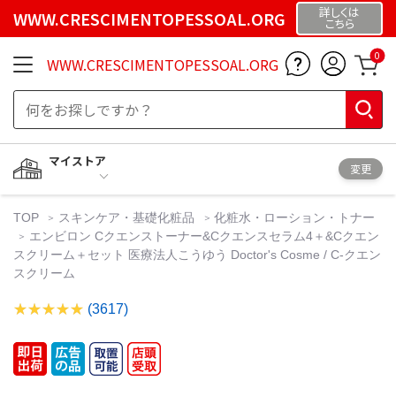
詳しくは
WWW.CRESCIMENTOPESSOAL.ORG
こちら
0
WWW.CRESCIMENTOPESSOAL.ORG
マイストア
変更
TOP
スキンケア・基礎化粧品
化粧水・ローション・トナー
エンビロン Cクエンストーナー&Cクエンスセラム4＋&Cクエン
スクリーム＋セット 医療法人こうゆう Doctor's Cosme / C-クエン
スクリーム
(3617)