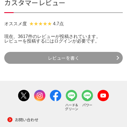
カスタマーレビュー
オススメ度
4.7点
現在、3617件のレビューが投稿されています。
レビューを投稿するには
ログイン
が必要です。
レビューを書く
ハード&
パワー
グリーン
お問い合わせ