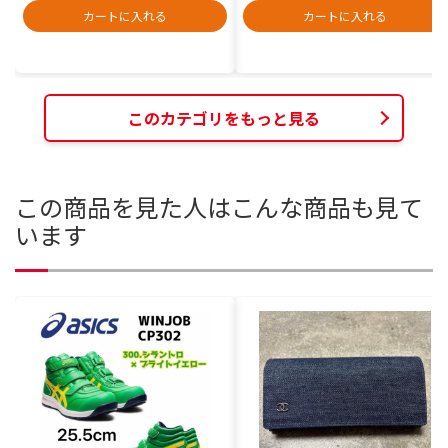
カートに入れる
カートに入れる
このカテゴリをもっと見る
この商品を見た人はこんな商品も見て
います