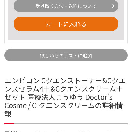
受け取り方法・送料について
カートに入れる
欲しいものリストに追加
エンビロン Cクエンストーナー&Cクエ
ンスセラム4＋&Cクエンスクリーム＋
セット 医療法人こうゆう Doctor's
Cosme / C-クエンスクリームの詳細情
報