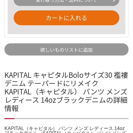
カートに入れる
欲しいものリストに追加
KAPITAL キャピタルBoloサイズ30 襤褸
デニム テーパードにリメイク
KAPITAL（キャピタル） パンツ メンズ
レディース 14ozブラックデニムの詳細
情報
KAPITAL（キャピタル） パンツ メンズ レディース 14oz