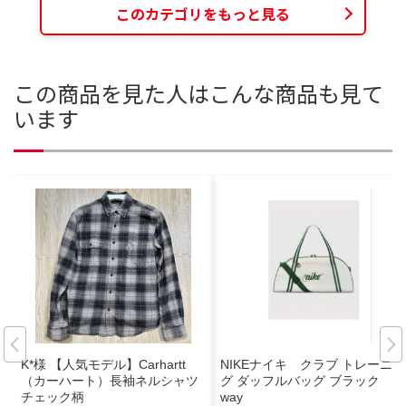
このカテゴリをもっと見る
この商品を見た人はこんな商品も見て
います
K*様 【人気モデル】Carhartt
NIKEナイキ クラブ トレーニン
（カーハート）長袖ネルシャツ
グ ダッフルバッグ ブラック 2
チェック柄
way