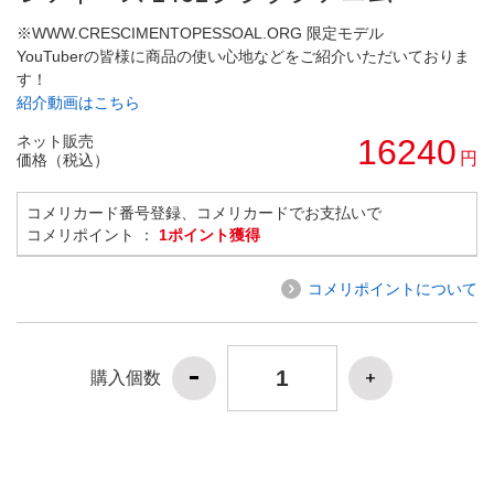
※WWW.CRESCIMENTOPESSOAL.ORG 限定モデル
YouTuberの皆様に商品の使い心地などをご紹介いただいておりま
す！
紹介動画はこちら
ネット販売
16240
円
価格（税込）
コメリカード番号登録、コメリカードでお支払いで
コメリポイント ：
1ポイント獲得
コメリポイントについて
購入個数