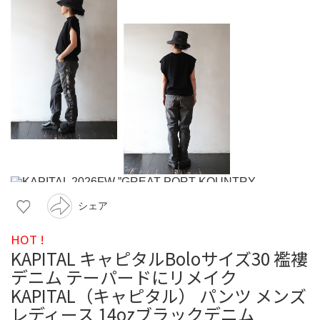
シェア
HOT !
KAPITAL キャピタルBoloサイズ30 襤褸
デニム テーパードにリメイク
KAPITAL（キャピタル） パンツ メンズ
レディース 14ozブラックデニム