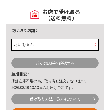
お店で受け取る
（送料無料）
受け取り店舗：
お店を選ぶ
近くの店舗を確認する
納期目安：
店舗在庫不足の為、取り寄せ注文となります。
2026.08.10 13:13頃のお届け予定です。
受け取り方法・送料について