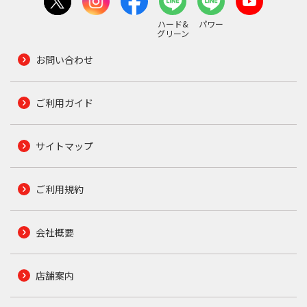
ハード&
パワー
グリーン
お問い合わせ
ご利用ガイド
サイトマップ
ご利用規約
会社概要
店舗案内