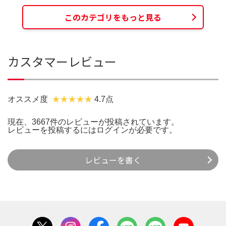
このカテゴリをもっと見る
カスタマーレビュー
オススメ度
4.7点
現在、3667件のレビューが投稿されています。
レビューを投稿するには
ログイン
が必要です。
レビューを書く