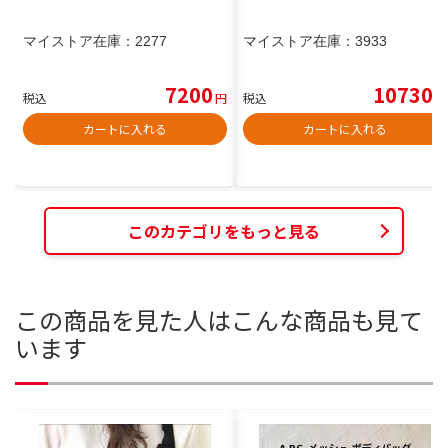
マイストア在庫：
2277
マイストア在庫：
3933
7200
10730
税込
円
税込
円
カートに入れる
カートに入れる
このカテゴリをもっと見る
この商品を見た人はこんな商品も見て
います