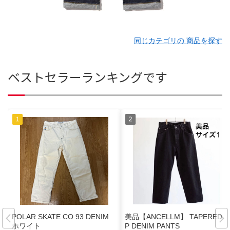
同じカテゴリの 商品を探す
ベストセラーランキングです
POLAR SKATE CO 93 DENIM
美品【ANCELLM】 TAPERED 5
ホワイト
P DENIM PANTS