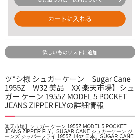
カートに入れる
欲しいものリストに追加
ツ*シ様 シュガーケーン Sugar Cane
1955Z W32 美品 XX 楽天市場】シュ
ガー ケーン 1955Z MODEL 5 POCKET
JEANS ZIPPER FLYの詳細情報
楽天市場】シュガー ケーン 1955Z MODEL 5 POCKET
JEANS ZIPPER FLY。SUGAR CANE シュガーケーン ジ
ーンズ ジッパーフライ 1955Z 14oz 日本。SUGAR CANE