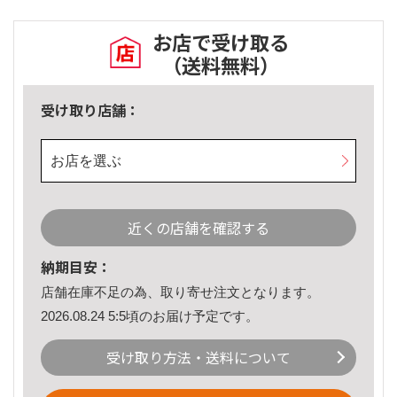
お店で受け取る
（送料無料）
受け取り店舗：
お店を選ぶ
近くの店舗を確認する
納期目安：
店舗在庫不足の為、取り寄せ注文となります。
2026.08.24 5:5頃のお届け予定です。
受け取り方法・送料について