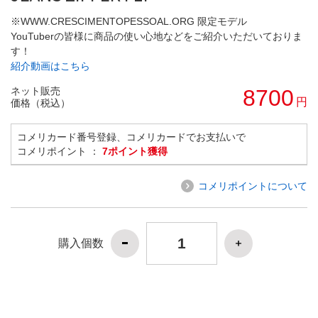
※WWW.CRESCIMENTOPESSOAL.ORG 限定モデル
YouTuberの皆様に商品の使い心地などをご紹介いただいておりま
す！
紹介動画はこちら
ネット販売
8700
円
価格（税込）
コメリカード番号登録、コメリカードでお支払いで
コメリポイント ：
7ポイント獲得
コメリポイントについて
購入個数