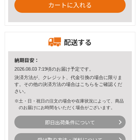
カートに入れる
配送する
納期目安：
2026.08.03 7:19頃のお届け予定です。
決済方法が、クレジット、代金引換の場合に限りま
す。その他の決済方法の場合は
こちら
をご確認くだ
さい。
※土・日・祝日の注文の場合や在庫状況によって、商品
のお届けにお時間をいただく場合がございます。
即日出荷条件について
受け取り方法・送料について