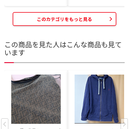
このカテゴリをもっと見る
この商品を見た人はこんな商品も見て
います