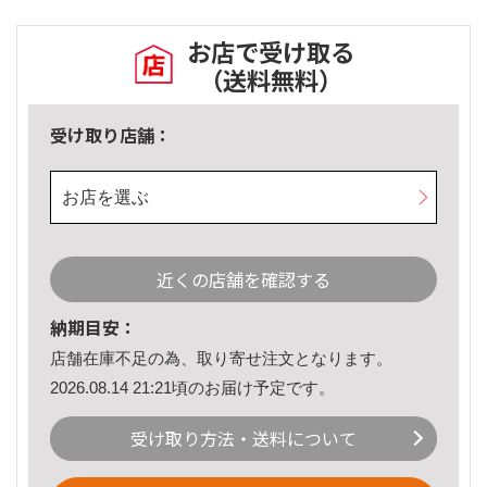
お店で受け取る
（送料無料）
受け取り店舗：
お店を選ぶ
近くの店舗を確認する
納期目安：
店舗在庫不足の為、取り寄せ注文となります。
2026.08.14 21:21頃のお届け予定です。
受け取り方法・送料について