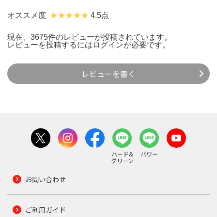
オススメ度
4.5点
現在、3675件のレビューが投稿されています。
レビューを投稿するには
ログイン
が必要です。
レビューを書く
ハード&
パワー
グリーン
お問い合わせ
ご利用ガイド