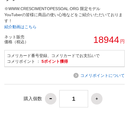
※WWW.CRESCIMENTOPESSOAL.ORG 限定モデル
YouTuberの皆様に商品の使い心地などをご紹介いただいておりま
す！
紹介動画はこちら
ネット販売
18944
円
価格（税込）
コメリカード番号登録、コメリカードでお支払いで
コメリポイント ：
5ポイント獲得
コメリポイントについて
購入個数