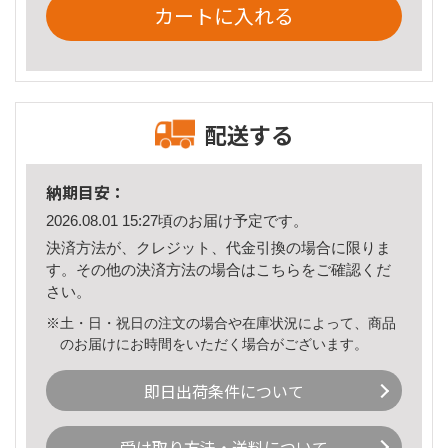
カートに入れる
配送する
納期目安：
2026.08.01 15:27頃のお届け予定です。
決済方法が、クレジット、代金引換の場合に限りま
す。その他の決済方法の場合は
こちら
をご確認くだ
さい。
※土・日・祝日の注文の場合や在庫状況によって、商品
のお届けにお時間をいただく場合がございます。
即日出荷条件について
受け取り方法・送料について