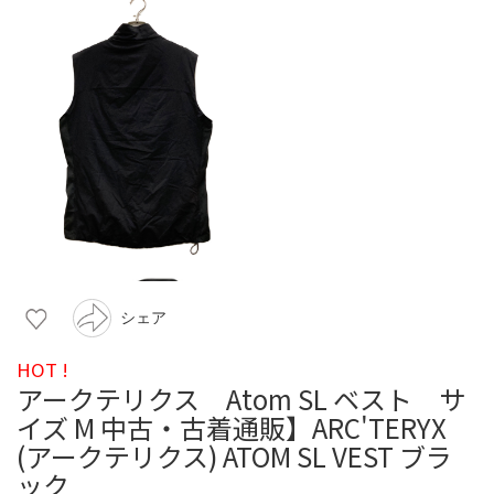
シェア
HOT !
アークテリクス Atom SL ベスト サ
イズ M 中古・古着通販】ARC'TERYX
(アークテリクス) ATOM SL VEST ブラ
ック