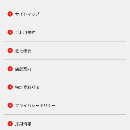
サイトマップ
ご利用規約
会社概要
店舗案内
特定商取引法
プライバシーポリシー
採用情報