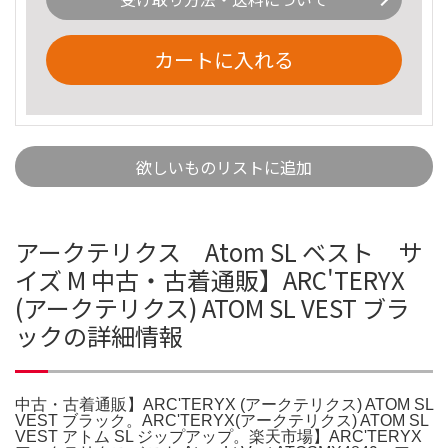
カートに入れる
欲しいものリストに追加
アークテリクス Atom SL ベスト サ
イズ M 中古・古着通販】ARC'TERYX
(アークテリクス) ATOM SL VEST ブラ
ックの詳細情報
中古・古着通販】ARC'TERYX (アークテリクス) ATOM SL
VEST ブラック。ARC'TERYX(アークテリクス) ATOM SL
VEST アトム SL ジップアップ。楽天市場】ARC'TERYX