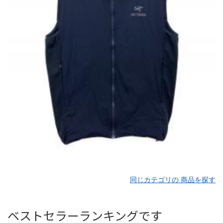
同じカテゴリの 商品を探す
ベストセラーランキングです