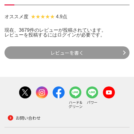
オススメ度
4.9点
現在、3679件のレビューが投稿されています。
レビューを投稿するには
ログイン
が必要です。
レビューを書く
ハード&
パワー
グリーン
お問い合わせ