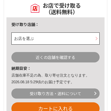
お店で受け取る
（送料無料）
受け取り店舗：
お店を選ぶ
近くの店舗を確認する
納期目安：
店舗在庫不足の為、取り寄せ注文となります。
2026.08.18 5:29頃のお届け予定です。
受け取り方法・送料について
カートに入れる