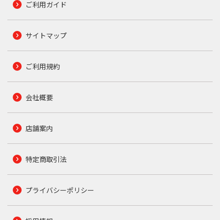
ご利用ガイド
サイトマップ
ご利用規約
会社概要
店舗案内
特定商取引法
プライバシーポリシー