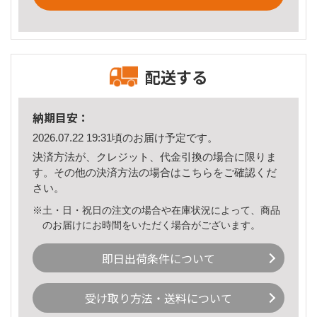
配送する
納期目安：
2026.07.22 19:31頃のお届け予定です。
決済方法が、クレジット、代金引換の場合に限りま
す。その他の決済方法の場合は
こちら
をご確認くだ
さい。
※土・日・祝日の注文の場合や在庫状況によって、商品
のお届けにお時間をいただく場合がございます。
即日出荷条件について
受け取り方法・送料について