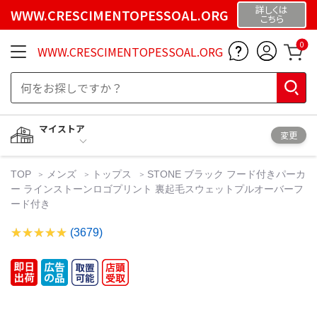
詳しくは
WWW.CRESCIMENTOPESSOAL.ORG
こちら
0
WWW.CRESCIMENTOPESSOAL.ORG
マイストア
変更
TOP
メンズ
トップス
STONE ブラック フード付きパーカ
ー ラインストーンロゴプリント 裏起毛スウェットプルオーバーフ
ード付き
(3679)