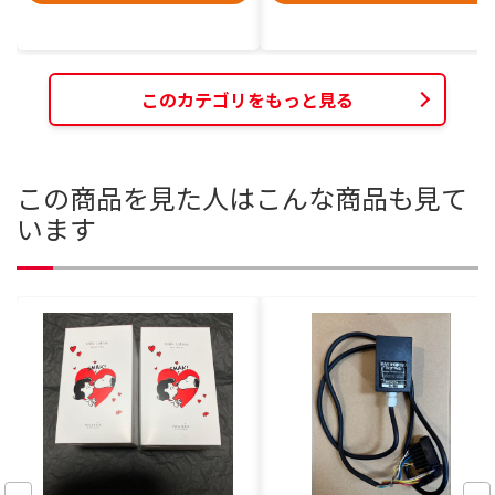
このカテゴリをもっと見る
この商品を見た人はこんな商品も見て
います