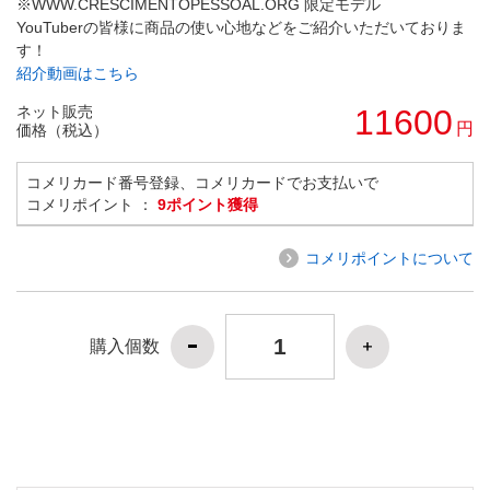
※WWW.CRESCIMENTOPESSOAL.ORG 限定モデル
YouTuberの皆様に商品の使い心地などをご紹介いただいておりま
す！
紹介動画はこちら
ネット販売
11600
円
価格（税込）
コメリカード番号登録、コメリカードでお支払いで
コメリポイント ：
9ポイント獲得
コメリポイントについて
購入個数