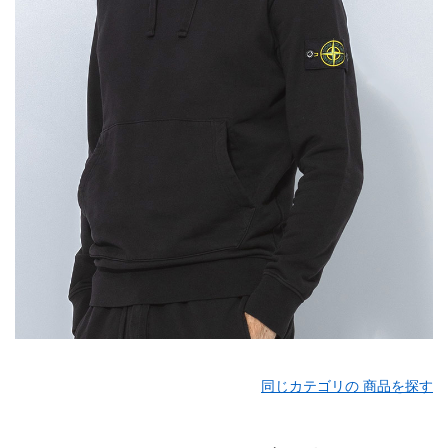
同じカテゴリの 商品を探す