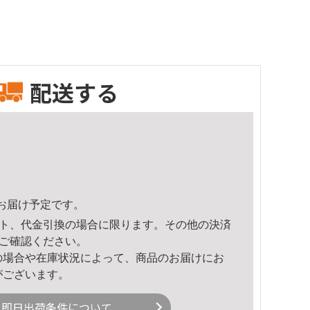
配送する
22頃のお届け予定です。
ト、代金引換の場合に限ります。その他の決済
ご確認ください。
の場合や在庫状況によって、商品のお届けにお
がございます。
即日出荷条件について