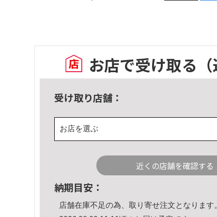
お店で受け取る
（
受け取り店舗：
お店を選ぶ
近くの店舗を確認する
納期目安：
店舗在庫不足の為、取り寄せ注文となります