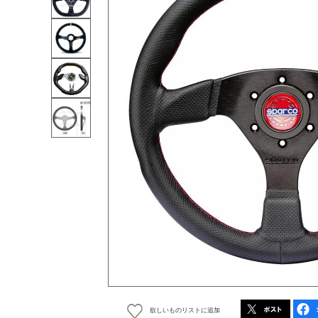
欲しいものリストに追加