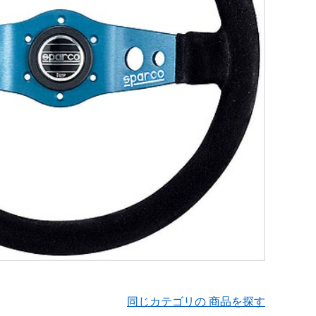
同じカテゴリの 商品を探す