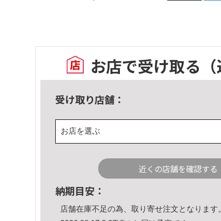
お店で受け取る
（
受け取り店舗：
お店を選ぶ
近くの店舗を確認する
納期目安：
店舗在庫不足の為、取り寄せ注文となります