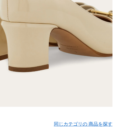
同じカテゴリの 商品を探す