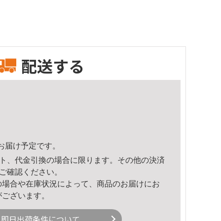
配送する
30頃のお届け予定です。
ト、代金引換の場合に限ります。その他の決済
ご確認ください。
の場合や在庫状況によって、商品のお届けにお
がございます。
即日出荷条件について