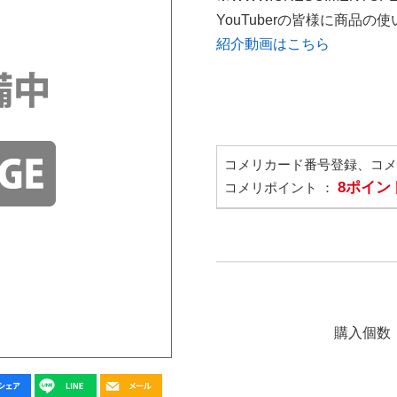
YouTuberの皆様に商品
紹介動画はこちら
コメリカード番号登録、コ
8ポイン
コメリポイント ：
購入個数