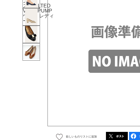
欲しいものリストに追加