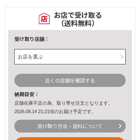
お店で受け取る
（送料無料）
受け取り店舗：
お店を選ぶ
近くの店舗を確認する
納期目安：
店舗在庫不足の為、取り寄せ注文となります。
2026.08.14 21:21頃のお届け予定です。
受け取り方法・送料について