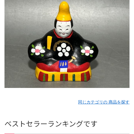
同じカテゴリの 商品を探す
ベストセラーランキングです