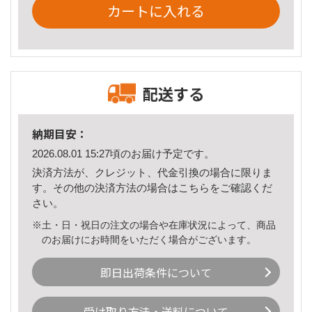
カートに入れる
配送する
納期目安：
2026.08.01 15:27頃のお届け予定です。
決済方法が、クレジット、代金引換の場合に限りま
す。その他の決済方法の場合は
こちら
をご確認くだ
さい。
※土・日・祝日の注文の場合や在庫状況によって、商品
のお届けにお時間をいただく場合がございます。
即日出荷条件について
受け取り方法・送料について