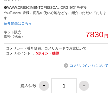
※WWW.CRESCIMENTOPESSOAL.ORG 限定モデル
YouTuberの皆様に商品の使い心地などをご紹介いただいておりま
す！
紹介動画はこちら
ネット販売
7830
円
価格（税込）
コメリカード番号登録、コメリカードでお支払いで
コメリポイント ：
5ポイント獲得
コメリポイントについて
購入個数