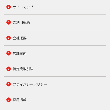
サイトマップ
ご利用規約
会社概要
店舗案内
特定商取引法
プライバシーポリシー
採用情報