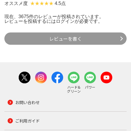
オススメ度
4.5点
現在、3675件のレビューが投稿されています。
レビューを投稿するには
ログイン
が必要です。
レビューを書く
ハード&
パワー
グリーン
お問い合わせ
ご利用ガイド