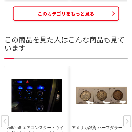
このカテゴリをもっと見る
この商品を見た人はこんな商品も見て
います
zc6/zn6 エアコンスタートウイ
アメリカ銀貨 ハーフダラー