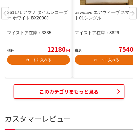
261171 アマノ タイムレコーダ
airweave エアウィーヴ スマー
ー ホワイト BX2000J
ト01シングル
マイストア在庫：
3335
マイストア在庫：
3629
12180
7540
税込
円
税込
円
カートに入れる
カートに入れる
このカテゴリをもっと見る
カスタマーレビュー