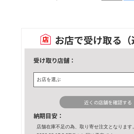
お店で受け取る
（
受け取り店舗：
お店を選ぶ
近くの店舗を確認する
納期目安：
店舗在庫不足の為、取り寄せ注文となります