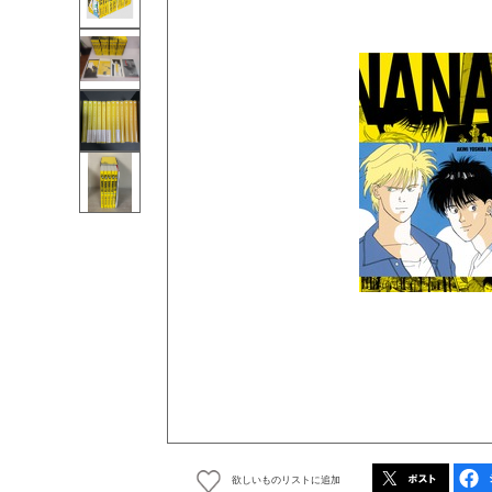
欲しいものリストに追加