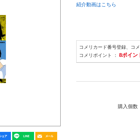
紹介動画はこちら
コメリカード番号登録、コ
8ポイン
コメリポイント ：
購入個数