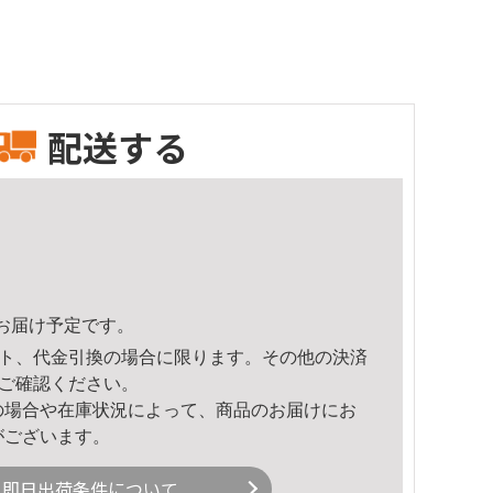
配送する
30頃のお届け予定です。
ト、代金引換の場合に限ります。その他の決済
ご確認ください。
の場合や在庫状況によって、商品のお届けにお
がございます。
即日出荷条件について