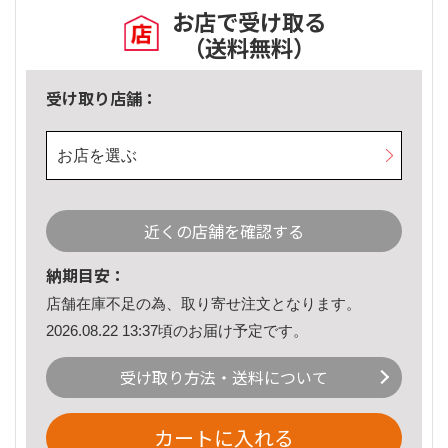
お店で受け取る
（送料無料）
受け取り店舗：
お店を選ぶ
近くの店舗を確認する
納期目安：
店舗在庫不足の為、取り寄せ注文となります。
2026.08.22 13:37頃のお届け予定です。
受け取り方法・送料について
カートに入れる