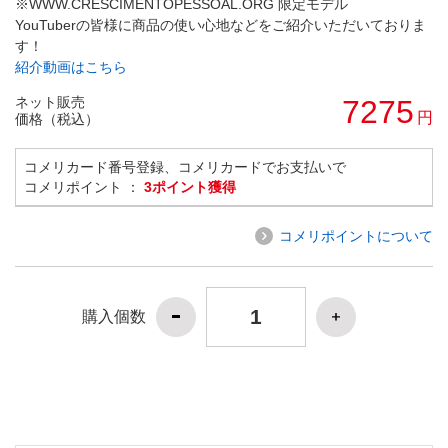
※WWW.CRESCIMENTOPESSOAL.ORG 限定モデル
YouTuberの皆様に商品の使い心地などをご紹介いただいておりま
す！
紹介動画はこちら
ネット販売
7275
円
価格（税込）
コメリカード番号登録、コメリカードでお支払いで
コメリポイント ：
3ポイント獲得
コメリポイントについて
購入個数