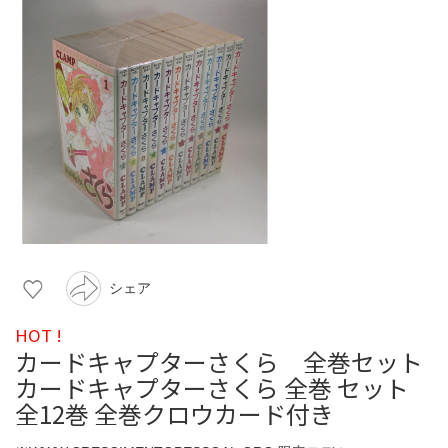
シェア
HOT !
カードキャプターさくら 全巻セット
カードキャプターさくら 全巻 セット
全12巻 全巻クロウカード付き