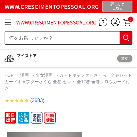
詳しくは
WWW.CRESCIMENTOPESSOAL.ORG
こちら
0
WWW.CRESCIMENTOPESSOAL.ORG
マイストア
変更
TOP
漫画
少女漫画
カードキャプターさくら 全巻セット
カードキャプターさくら 全巻 セット 全12巻 全巻クロウカード付
き
(3683)