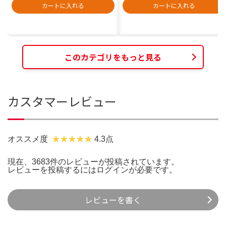
カートに入れる
カートに入れる
このカテゴリをもっと見る
カスタマーレビュー
オススメ度
4.3点
現在、3683件のレビューが投稿されています。
レビューを投稿するには
ログイン
が必要です。
レビューを書く