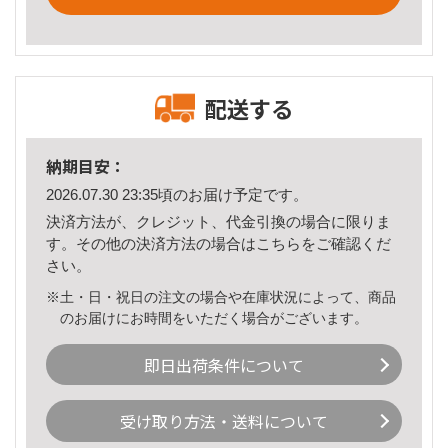
配送する
納期目安：
2026.07.30 23:35頃のお届け予定です。
決済方法が、クレジット、代金引換の場合に限りま
す。その他の決済方法の場合は
こちら
をご確認くだ
さい。
※土・日・祝日の注文の場合や在庫状況によって、商品
のお届けにお時間をいただく場合がございます。
即日出荷条件について
受け取り方法・送料について