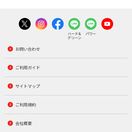
ハード&
パワー
グリーン
お問い合わせ
ご利用ガイド
サイトマップ
ご利用規約
会社概要