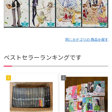
同じカテゴリの 商品を探す
ベストセラーランキングです