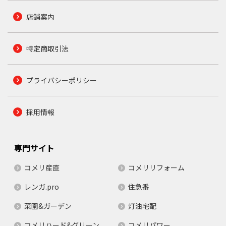
店舗案内
特定商取引法
プライバシーポリシー
採用情報
専門サイト
コメリ産直
コメリリフォーム
レンガ.pro
住急番
菜園&ガーデン
灯油宅配
コメリハード&グリーン
コメリパワー