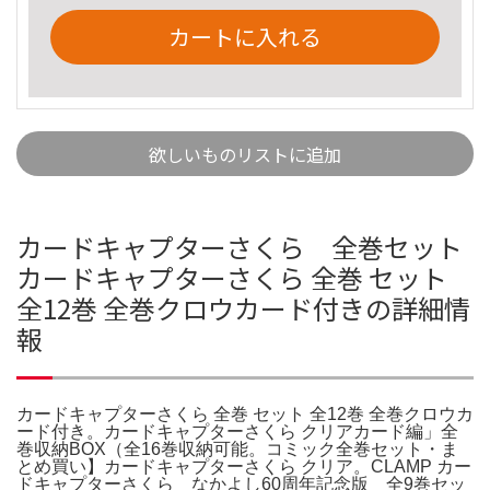
カートに入れる
欲しいものリストに追加
カードキャプターさくら 全巻セット
カードキャプターさくら 全巻 セット
全12巻 全巻クロウカード付きの詳細情
報
カードキャプターさくら 全巻 セット 全12巻 全巻クロウカ
ード付き。カードキャプターさくら クリアカード編」全
巻収納BOX（全16巻収納可能。コミック全巻セット・ま
とめ買い】カードキャプターさくら クリア。CLAMP カー
ドキャプターさくら なかよし60周年記念版 全9巻セッ