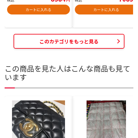
カートに入れる
カートに入れる
このカテゴリをもっと見る
この商品を見た人はこんな商品も見て
います