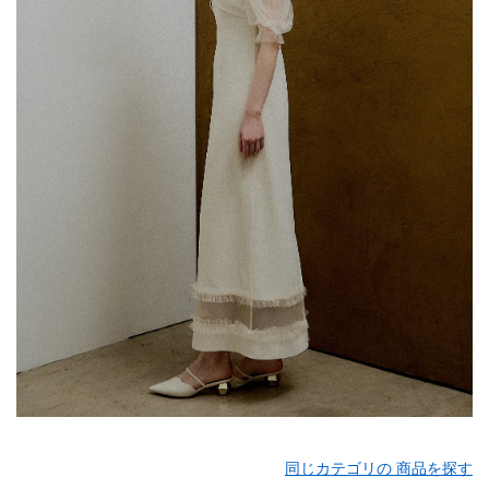
同じカテゴリの 商品を探す