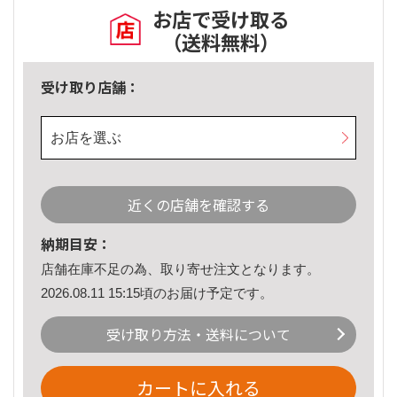
お店で受け取る
（送料無料）
受け取り店舗：
お店を選ぶ
近くの店舗を確認する
納期目安：
店舗在庫不足の為、取り寄せ注文となります。
2026.08.11 15:15頃のお届け予定です。
受け取り方法・送料について
カートに入れる