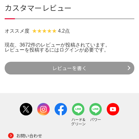
カスタマーレビュー
オススメ度
4.2点
現在、3672件のレビューが投稿されています。
レビューを投稿するには
ログイン
が必要です。
レビューを書く
ハード&
パワー
グリーン
お問い合わせ