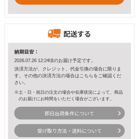
配送する
納期目安：
2026.07.26 12:24頃のお届け予定です。
決済方法が、クレジット、代金引換の場合に限りま
す。その他の決済方法の場合は
こちら
をご確認くだ
さい。
※土・日・祝日の注文の場合や在庫状況によって、商品
のお届けにお時間をいただく場合がございます。
即日出荷条件について
受け取り方法・送料について