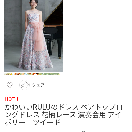
シェア
HOT !
かわいいRULUのドレス ベアトップロ
ングドレス 花柄レース 演奏会用 アイ
ボリー｜ツイード