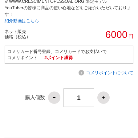
※WWW.CRESCIMENTOPESSOAL.ORG 限定モデル
YouTuberの皆様に商品の使い心地などをご紹介いただいておりま
す！
紹介動画はこちら
ネット販売
6000
円
価格（税込）
コメリカード番号登録、コメリカードでお支払いで
コメリポイント ：
2ポイント獲得
コメリポイントについて
購入個数