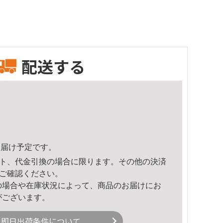
配送する
1頃のお届け予定です。
ト、代金引換の場合に限ります。その他の決済
ご確認ください。
の場合や在庫状況によって、商品のお届けにお
がございます。
即日出荷条件について