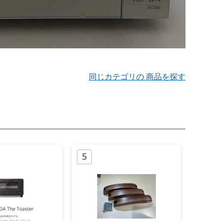
同じカテゴリの 商品を探す