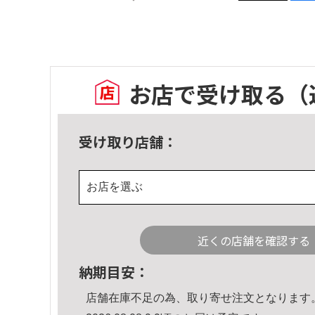
お店で受け取る
（
受け取り店舗：
お店を選ぶ
近くの店舗を確認する
納期目安：
店舗在庫不足の為、取り寄せ注文となります