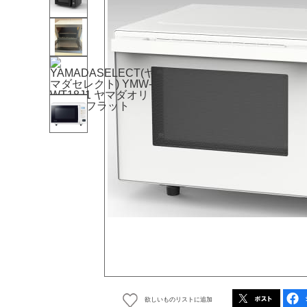
欲しいものリストに追加