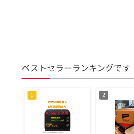
ベストセラーランキングです