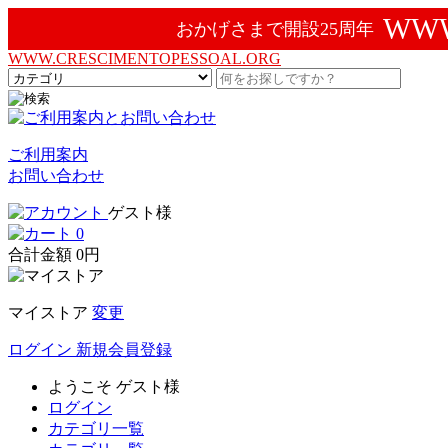
WWW
おかげさまで開設25周年
WWW.CRESCIMENTOPESSOAL.ORG
ご利用案内
お問い合わせ
ゲスト様
0
合計金額
0円
マイストア
変更
ログイン
新規会員登録
ようこそ
ゲスト様
ログイン
カテゴリ一覧