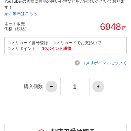
YouTuberの皆様に商品の使い心地などをご紹介いただいておりま
す！
紹介動画はこちら
ネット販売
6948
円
価格（税込）
コメリカード番号登録、コメリカードでお支払いで
コメリポイント ：
10ポイント獲得
コメリポイントについて
購入個数