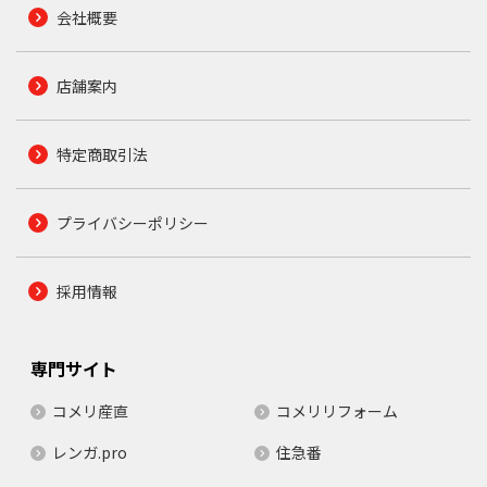
会社概要
店舗案内
特定商取引法
プライバシーポリシー
採用情報
専門サイト
コメリ産直
コメリリフォーム
レンガ.pro
住急番