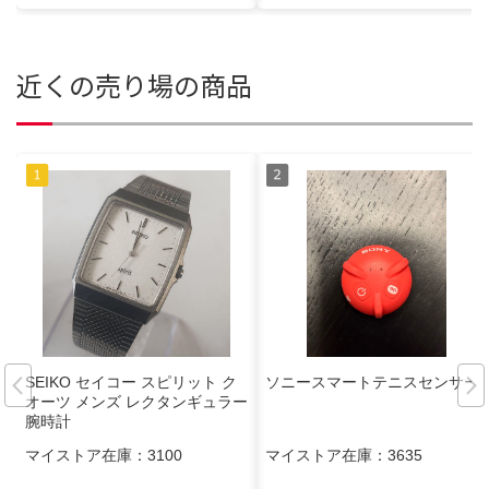
近くの売り場の商品
SEIKO セイコー スピリット ク
ソニースマートテニスセンサー
オーツ メンズ レクタンギュラー
腕時計
マイストア在庫：
3100
マイストア在庫：
3635