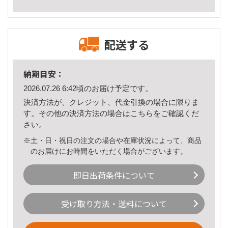
配送する
納期目安：
2026.07.26 6:42頃のお届け予定です。
決済方法が、クレジット、代金引換の場合に限りま
す。その他の決済方法の場合は
こちら
をご確認くだ
さい。
※土・日・祝日の注文の場合や在庫状況によって、商品
のお届けにお時間をいただく場合がございます。
即日出荷条件について
受け取り方法・送料について