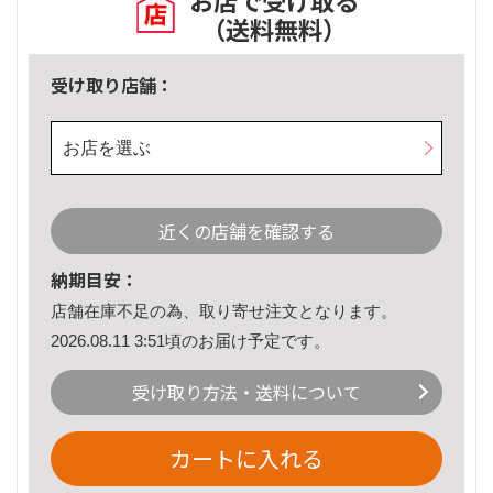
お店で受け取る
（送料無料）
受け取り店舗：
お店を選ぶ
近くの店舗を確認する
納期目安：
店舗在庫不足の為、取り寄せ注文となります。
2026.08.11 3:51頃のお届け予定です。
受け取り方法・送料について
カートに入れる