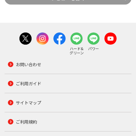
ハード&
パワー
グリーン
お問い合わせ
ご利用ガイド
サイトマップ
ご利用規約