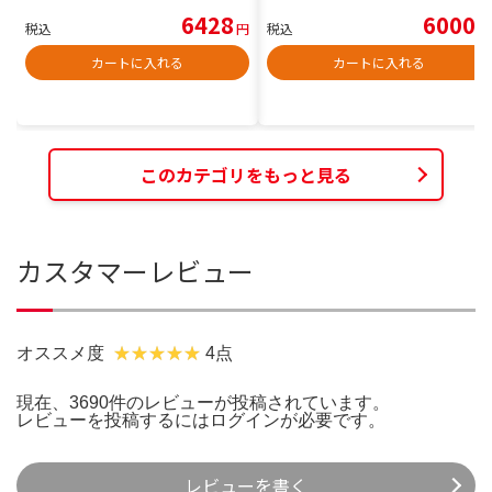
6428
6000
税込
円
税込
円
カートに入れる
カートに入れる
このカテゴリをもっと見る
カスタマーレビュー
オススメ度
4点
現在、3690件のレビューが投稿されています。
レビューを投稿するには
ログイン
が必要です。
レビューを書く