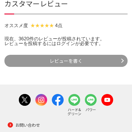
カスタマーレビュー
オススメ度
4点
現在、3620件のレビューが投稿されています。
レビューを投稿するには
ログイン
が必要です。
レビューを書く
ハード&
パワー
グリーン
お問い合わせ