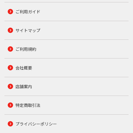
ご利用ガイド
サイトマップ
ご利用規約
会社概要
店舗案内
特定商取引法
プライバシーポリシー