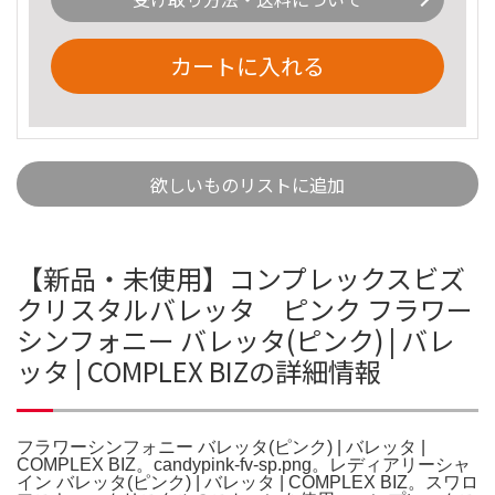
カートに入れる
欲しいものリストに追加
【新品・未使用】コンプレックスビズ
クリスタルバレッタ ピンク フラワー
シンフォニー バレッタ(ピンク) | バレ
ッタ | COMPLEX BIZの詳細情報
フラワーシンフォニー バレッタ(ピンク) | バレッタ |
COMPLEX BIZ。candypink-fv-sp.png。レディアリーシャ
イン バレッタ(ピンク) | バレッタ | COMPLEX BIZ。スワロ