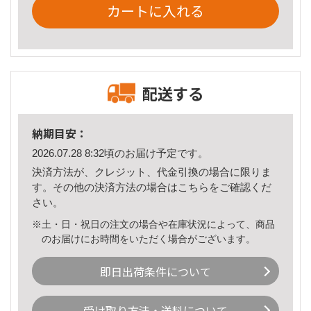
カートに入れる
配送する
納期目安：
2026.07.28 8:32頃のお届け予定です。
決済方法が、クレジット、代金引換の場合に限りま
す。その他の決済方法の場合は
こちら
をご確認くだ
さい。
※土・日・祝日の注文の場合や在庫状況によって、商品
のお届けにお時間をいただく場合がございます。
即日出荷条件について
受け取り方法・送料について