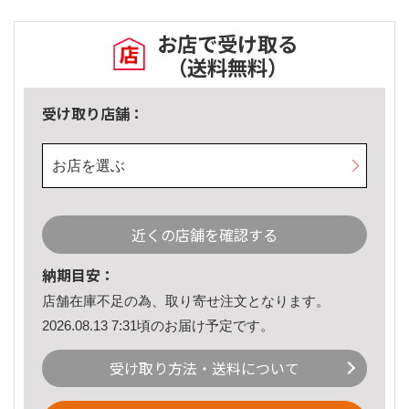
お店で受け取る
（送料無料）
受け取り店舗：
お店を選ぶ
近くの店舗を確認する
納期目安：
店舗在庫不足の為、取り寄せ注文となります。
2026.08.13 7:31頃のお届け予定です。
受け取り方法・送料について