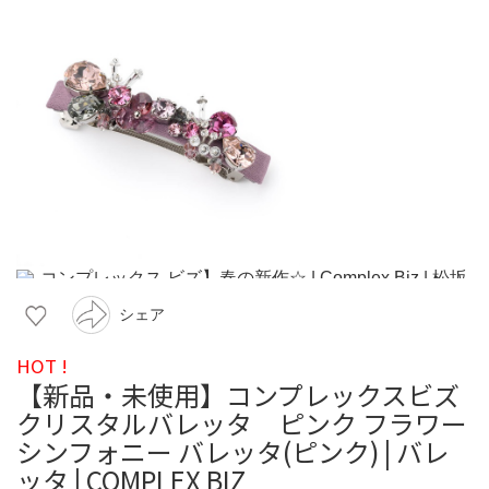
シェア
HOT !
【新品・未使用】コンプレックスビズ
クリスタルバレッタ ピンク フラワー
シンフォニー バレッタ(ピンク) | バレ
ッタ | COMPLEX BIZ