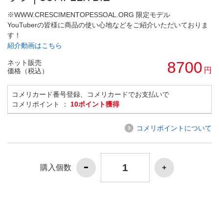
※WWW.CRESCIMENTOPESSOAL.ORG 限定モデル
YouTuberの皆様に商品の使い心地などをご紹介いただいておりま
す！
紹介動画はこちら
ネット販売
8700
円
価格（税込）
コメリカード番号登録、コメリカードでお支払いで
コメリポイント ：
10ポイント獲得
コメリポイントについて
購入個数