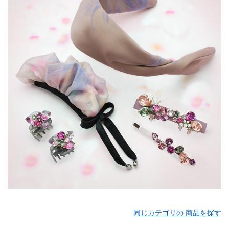
同じカテゴリの 商品を探す