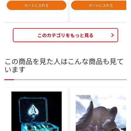
カートに入れる
カートに入れる
このカテゴリをもっと見る
この商品を見た人はこんな商品も見て
います