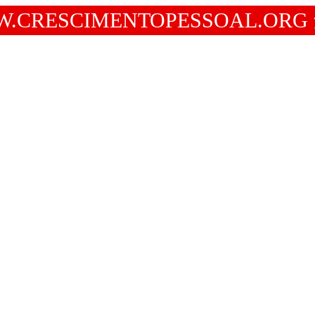
.CRESCIMENTOPESSOAL.OR