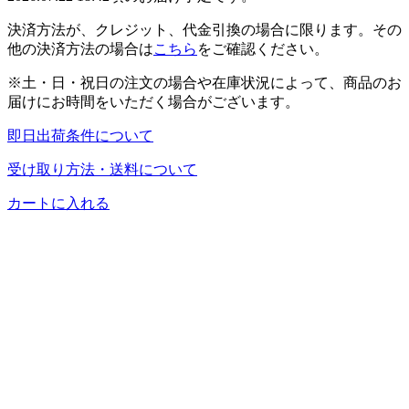
決済方法が、クレジット、代金引換の場合に限ります。その
他の決済方法の場合は
こちら
をご確認ください。
※土・日・祝日の注文の場合や在庫状況によって、商品のお
届けにお時間をいただく場合がございます。
即日出荷条件について
受け取り方法・送料について
カートに入れる