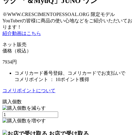
ッグ 「＆MyuQ」JUNO ワン
※WWW.CRESCIMENTOPESSOAL.ORG 限定モデル
YouTuberの皆様に商品の使い心地などをご紹介いただいてお
ります！
紹介動画はこちら
ネット販売
価格（税込）
7934
円
コメリカード番号登録、コメリカードでお支払いで
コメリポイント ：
10ポイント獲得
コメリポイントについて
購入個数
お店で受け取る