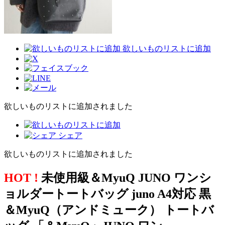
欲しいものリストに追加
欲しいものリストに追加されました
シェア
欲しいものリストに追加されました
HOT !
未使用級＆MyuQ JUNO ワンシ
ョルダートートバッグ juno A4対応 黒
＆MyuQ（アンドミューク） トートバ