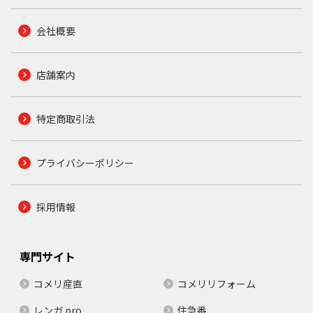
会社概要
店舗案内
特定商取引法
プライバシーポリシー
採用情報
専門サイト
コメリ産直
コメリリフォーム
レンガ.pro
住急番