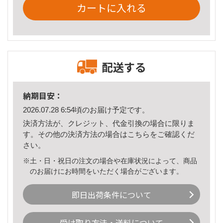
カートに入れる
配送する
納期目安：
2026.07.28 6:54頃のお届け予定です。
決済方法が、クレジット、代金引換の場合に限りま
す。その他の決済方法の場合は
こちら
をご確認くだ
さい。
※土・日・祝日の注文の場合や在庫状況によって、商品
のお届けにお時間をいただく場合がございます。
即日出荷条件について
受け取り方法・送料について