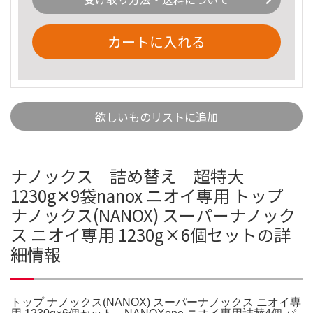
カートに入れる
欲しいものリストに追加
ナノックス 詰め替え 超特大
1230g✕9袋nanox ニオイ専用 トップ
ナノックス(NANOX) スーパーナノック
ス ニオイ専用 1230g×6個セットの詳
細情報
トップ ナノックス(NANOX) スーパーナノックス ニオイ専