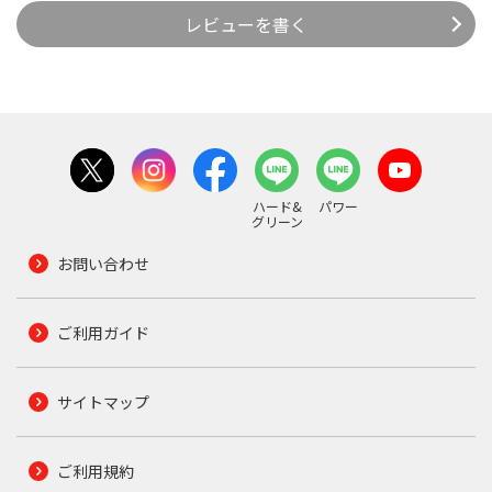
レビューを書く
ハード&
パワー
グリーン
お問い合わせ
ご利用ガイド
サイトマップ
ご利用規約