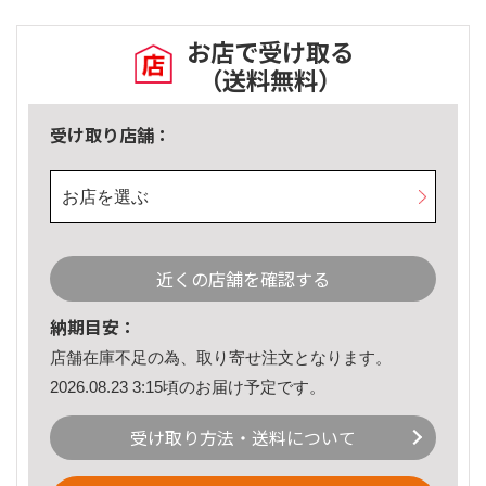
お店で受け取る
（送料無料）
受け取り店舗：
お店を選ぶ
近くの店舗を確認する
納期目安：
店舗在庫不足の為、取り寄せ注文となります。
2026.08.23 3:15頃のお届け予定です。
受け取り方法・送料について