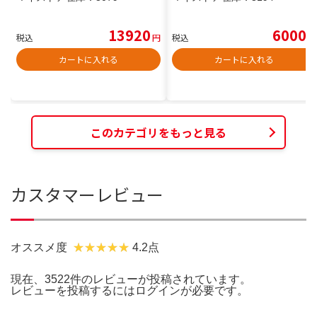
13920
6000
税込
円
税込
円
カートに入れる
カートに入れる
このカテゴリをもっと見る
カスタマーレビュー
オススメ度
4.2点
現在、3522件のレビューが投稿されています。
レビューを投稿するには
ログイン
が必要です。