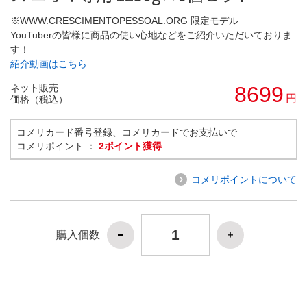
※WWW.CRESCIMENTOPESSOAL.ORG 限定モデル
YouTuberの皆様に商品の使い心地などをご紹介いただいておりま
す！
紹介動画はこちら
ネット販売
8699
円
価格（税込）
コメリカード番号登録、コメリカードでお支払いで
コメリポイント ：
2ポイント獲得
コメリポイントについて
購入個数