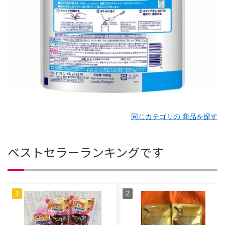
同じカテゴリの 商品を探す
ベストセラーランキングです