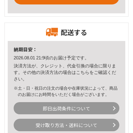
配送する
納期目安：
2026.08.01 21:9頃のお届け予定です。
決済方法が、クレジット、代金引換の場合に限りま
す。その他の決済方法の場合は
こちら
をご確認くだ
さい。
※土・日・祝日の注文の場合や在庫状況によって、商品
のお届けにお時間をいただく場合がございます。
即日出荷条件について
受け取り方法・送料について