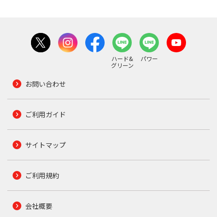
ハード&
パワー
グリーン
お問い合わせ
ご利用ガイド
サイトマップ
ご利用規約
会社概要