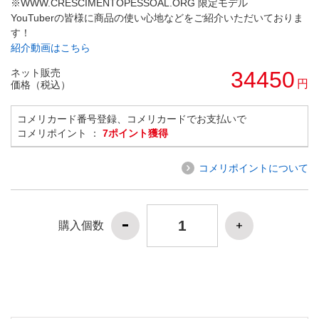
※WWW.CRESCIMENTOPESSOAL.ORG 限定モデル
YouTuberの皆様に商品の使い心地などをご紹介いただいておりま
す！
紹介動画はこちら
ネット販売
34450
円
価格（税込）
コメリカード番号登録、コメリカードでお支払いで
コメリポイント ：
7ポイント獲得
コメリポイントについて
購入個数