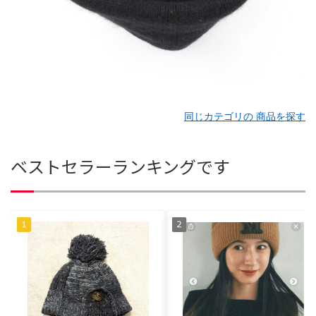
同じカテゴリの 商品を探す
ベストセラーランキングです