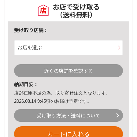
お店で受け取る
（送料無料）
受け取り店舗：
お店を選ぶ
近くの店舗を確認する
納期目安：
店舗在庫不足の為、取り寄せ注文となります。
2026.08.14 9:45頃のお届け予定です。
受け取り方法・送料について
カートに入れる