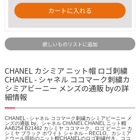
カートに入れる
欲しいものリストに追加
CHANEL カシミア ニット帽 ロゴ刺繍
CHANEL - シャネル ココマーク刺繍カ
シミアビーニー メンズの通販 byの詳
細情報
CHANEL - シャネル ココマーク刺繍カシミアビーニー メ
ンズの通販 by。シャネル CHANEL CHANEL ニット帽
AAB254 B21462 カシミヤ ココマーク。ロゴ ビーニー カ
シミヤ ブラック ホワイト シャネル – RECLO。カシミア
とウール混紡のニット帽CHANELのロゴ刺繍付き。ココ