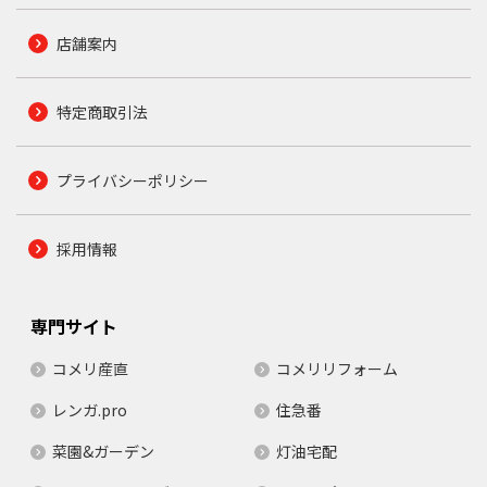
店舗案内
特定商取引法
プライバシーポリシー
採用情報
専門サイト
コメリ産直
コメリリフォーム
レンガ.pro
住急番
菜園&ガーデン
灯油宅配