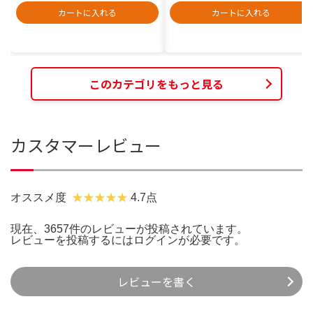
カートに入れる
カートに入れる
このカテゴリをもっと見る
カスタマーレビュー
オススメ度
4.7点
現在、3657件のレビューが投稿されています。
レビューを投稿するには
ログイン
が必要です。
レビューを書く