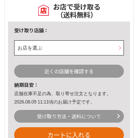
お店で受け取る
（送料無料）
受け取り店舗：
お店を選ぶ
近くの店舗を確認する
納期目安：
店舗在庫不足の為、取り寄せ注文となります。
2026.08.09 11:11頃のお届け予定です。
受け取り方法・送料について
カートに入れる