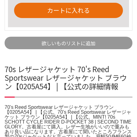
カートに入れる
欲しいものリストに追加
70s レザージャケット 70's Reed
Sportswear レザージャケット ブラウ
ン【0205A54】 | 【公式の詳細情報
70's Reed Sportswear レザージャケット ブラウン
【0205A54】 | 【公式。70's Reed Sportswear レザージャ
ケット ブラウン【0205A54】 | 【公式。MINT! 70s
SCHOTT CYCLE RIDER D-POCKET 38 | SECOND TIME
GLORY。古着屋にて購入。レザー生地がいいので重みも
あり良い品になります。古着屋にて聞いたところフランス
製の70sジャケットだと言っていました。肩幅50身幅60袖