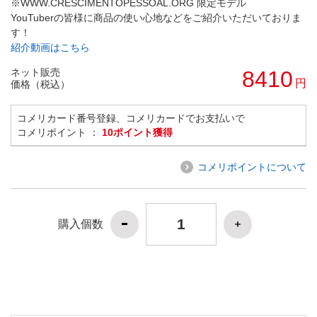
※WWW.CRESCIMENTOPESSOAL.ORG 限定モデル
YouTuberの皆様に商品の使い心地などをご紹介いただいておりま
す！
紹介動画はこちら
ネット販売
8410
円
価格（税込）
コメリカード番号登録、コメリカードでお支払いで
コメリポイント ：
10ポイント獲得
コメリポイントについて
購入個数