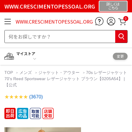
詳しくは
WWW.CRESCIMENTOPESSOAL.ORG
こちら
0
WWW.CRESCIMENTOPESSOAL.ORG
マイストア
変更
TOP
メンズ
ジャケット・アウター
70s レザージャケット
70's Reed Sportswear レザージャケット ブラウン【0205A54】 |
【公式
(3670)