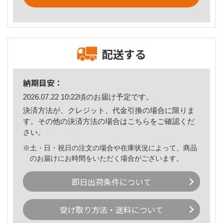
配送する
納期目安：
2026.07.22 10:22頃のお届け予定です。
決済方法が、クレジット、代金引換の場合に限りま
す。その他の決済方法の場合は
こちら
をご確認くだ
さい。
※土・日・祝日の注文の場合や在庫状況によって、商品
のお届けにお時間をいただく場合がございます。
即日出荷条件について
受け取り方法・送料について