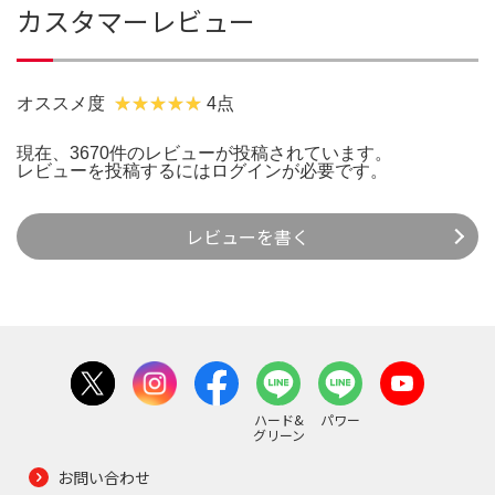
カスタマーレビュー
オススメ度
4点
現在、3670件のレビューが投稿されています。
レビューを投稿するには
ログイン
が必要です。
レビューを書く
ハード&
パワー
グリーン
お問い合わせ