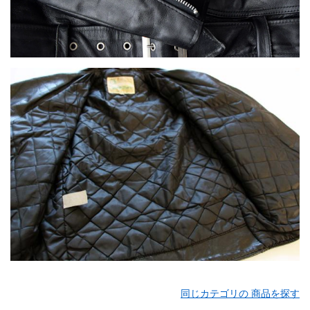
同じカテゴリの 商品を探す