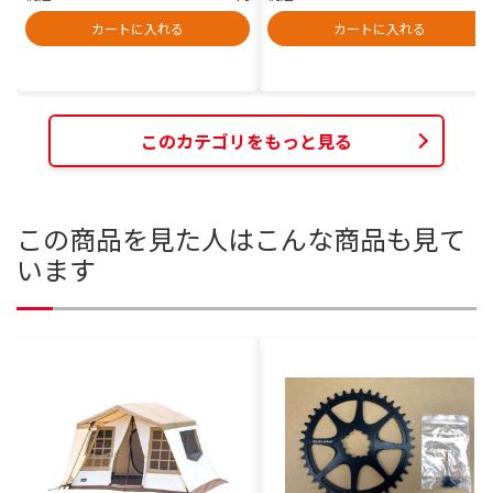
カートに入れる
カートに入れる
このカテゴリをもっと見る
この商品を見た人はこんな商品も見て
います