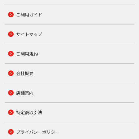
ご利用ガイド
サイトマップ
ご利用規約
会社概要
店舗案内
特定商取引法
プライバシーポリシー