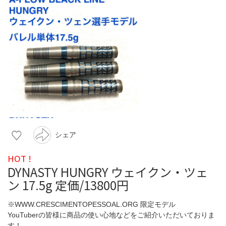
シェア
HOT !
DYNASTY HUNGRY ウェイクン・ツェ
ン 17.5g 定価/13800円
※WWW.CRESCIMENTOPESSOAL.ORG 限定モデル
YouTuberの皆様に商品の使い心地などをご紹介いただいておりま
す！