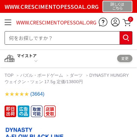
詳しくは
WWW.CRESCIMENTOPESSOAL.ORG
こちら
0
WWW.CRESCIMENTOPESSOAL.ORG
マイストア
変更
TOP
パズル・ボードゲーム
ダーツ
DYNASTY HUNGRY
ウェイクン・ツェン 17.5g 定価/13800円
(3664)