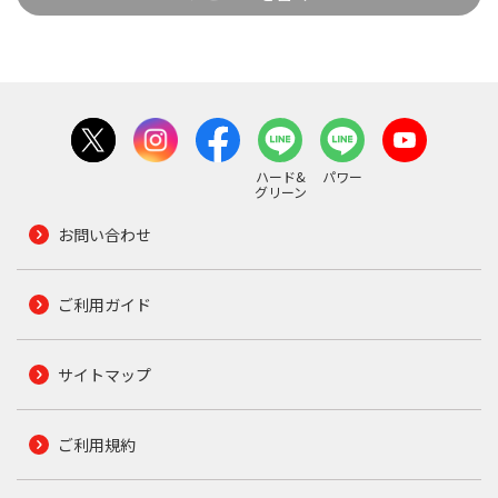
ハード&
パワー
グリーン
お問い合わせ
ご利用ガイド
サイトマップ
ご利用規約