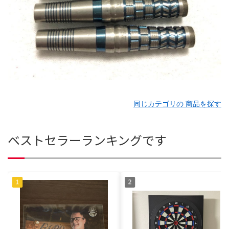
同じカテゴリの 商品を探す
ベストセラーランキングです