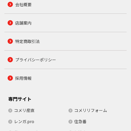
会社概要
店舗案内
特定商取引法
プライバシーポリシー
採用情報
専門サイト
コメリ産直
コメリリフォーム
レンガ.pro
住急番