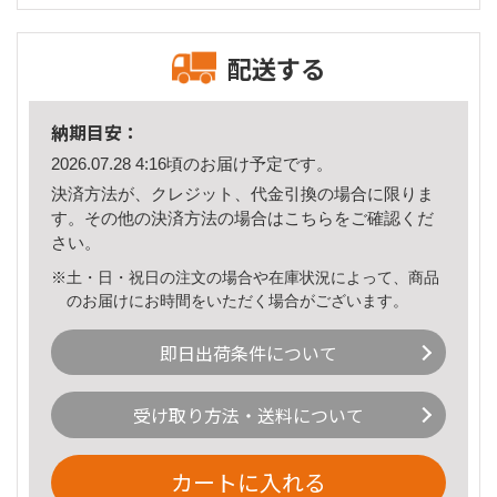
配送する
納期目安：
2026.07.28 4:16頃のお届け予定です。
決済方法が、クレジット、代金引換の場合に限りま
す。その他の決済方法の場合は
こちら
をご確認くだ
さい。
※土・日・祝日の注文の場合や在庫状況によって、商品
のお届けにお時間をいただく場合がございます。
即日出荷条件について
受け取り方法・送料について
カートに入れる