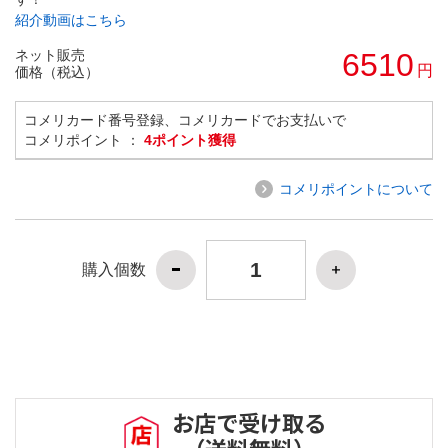
紹介動画はこちら
ネット販売
6510
円
価格（税込）
コメリカード番号登録、コメリカードでお支払いで
コメリポイント ：
4ポイント獲得
コメリポイントについて
購入個数
お店で受け取る