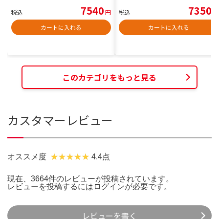
7540
7350
税込
円
税込
円
カートに入れる
カートに入れる
このカテゴリをもっと見る
カスタマーレビュー
オススメ度
4.4点
現在、3664件のレビューが投稿されています。
レビューを投稿するには
ログイン
が必要です。
レビューを書く