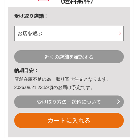
（送料無料）
受け取り店舗：
お店を選ぶ
近くの店舗を確認する
納期目安：
店舗在庫不足の為、取り寄せ注文となります。
2026.08.21 23:59頃のお届け予定です。
受け取り方法・送料について
カートに入れる