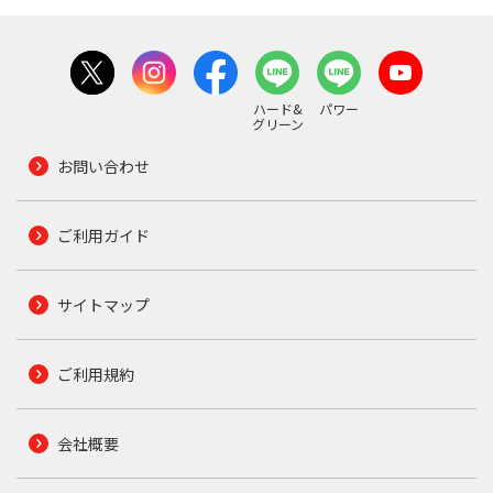
ハード&
パワー
グリーン
お問い合わせ
ご利用ガイド
サイトマップ
ご利用規約
会社概要