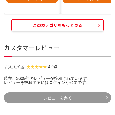
このカテゴリをもっと見る
カスタマーレビュー
オススメ度
4.9点
現在、3609件のレビューが投稿されています。
レビューを投稿するには
ログイン
が必要です。
レビューを書く