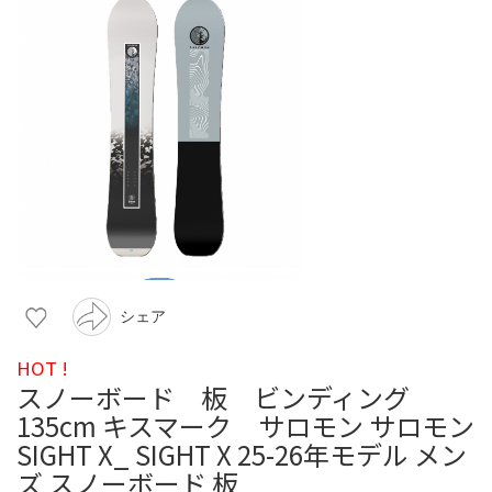
シェア
HOT !
スノーボード 板 ビンディング
135cm キスマーク サロモン サロモン
SIGHT X_ SIGHT X 25-26年モデル メン
ズ スノーボード 板