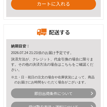
カートに入れる
配送する
納期目安：
2026.07.24 21:21頃のお届け予定です。
決済方法が、クレジット、代金引換の場合に限りま
す。その他の決済方法の場合は
こちら
をご確認くだ
さい。
※土・日・祝日の注文の場合や在庫状況によって、商品
のお届けにお時間をいただく場合がございます。
即日出荷条件について
受け取り方法・送料について