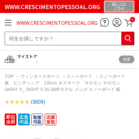
詳しくは
WWW.CRESCIMENTOPESSOAL.ORG
こちら
0
WWW.CRESCIMENTOPESSOAL.ORG
マイストア
変更
TOP
ウィンタースポーツ
スノーボード
スノーボード
板 ビンディング 135cm キスマーク サロモン サロモン
SIGHT X_ SIGHT X 25-26年モデル メンズ スノーボード 板
(3609)