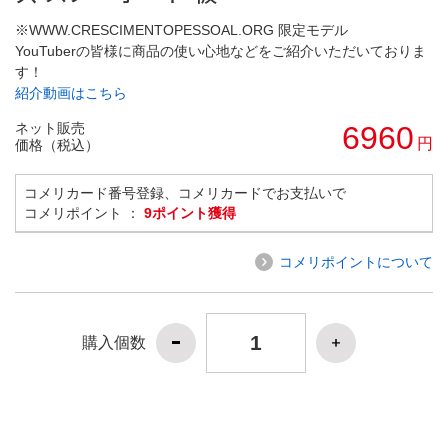
※WWW.CRESCIMENTOPESSOAL.ORG 限定モデル
YouTuberの皆様に商品の使い心地などをご紹介いただいておりま
す！
紹介動画はこちら
ネット販売
6960
円
価格（税込）
コメリカード番号登録、コメリカードでお支払いで
コメリポイント ：
9ポイント獲得
コメリポイントについて
購入個数