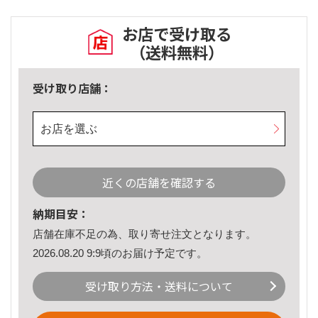
お店で受け取る
（送料無料）
受け取り店舗：
お店を選ぶ
近くの店舗を確認する
納期目安：
店舗在庫不足の為、取り寄せ注文となります。
2026.08.20 9:9頃のお届け予定です。
受け取り方法・送料について