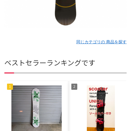
同じカテゴリの 商品を探す
ベストセラーランキングです