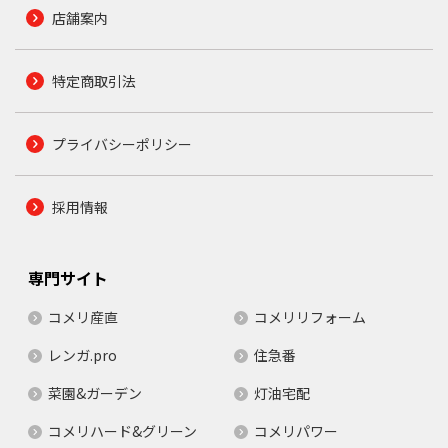
店舗案内
特定商取引法
プライバシーポリシー
採用情報
専門サイト
コメリ産直
コメリリフォーム
レンガ.pro
住急番
菜園&ガーデン
灯油宅配
コメリハード&グリーン
コメリパワー