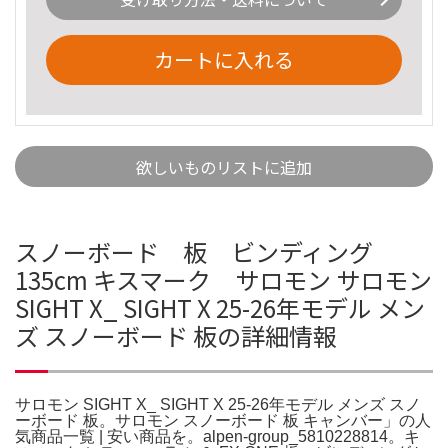
カートに入れる
欲しいものリストに追加
スノーボード 板 ビンディング
135cm キスマーク サロモン サロモン
SIGHT X_ SIGHT X 25-26年モデル メン
ズ スノーボード 板の詳細情報
サロモン SIGHT X_ SIGHT X 25-26年モデル メンズ スノ
ーボード 板。サロモン スノーボード 板 キャンバー」の人
気商品一覧 | 安い商品を。alpen-group_5810228814。キ